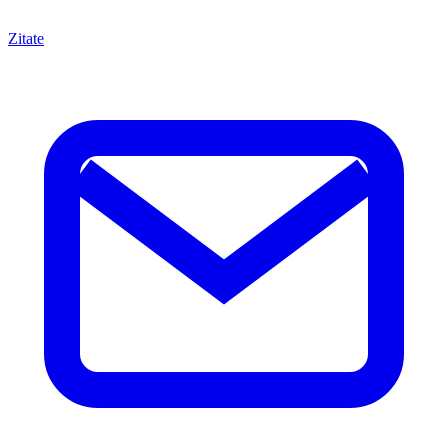
Zitate