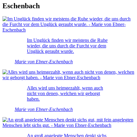
Eschenbach
Im Unglück finden wir meistens die Ruhe
wieder, die uns durch die Furcht vor dem
Unglück geraubt wurde.
Marie von Ebner-Eschenbach
Alles wird uns heimgezahlt, wenn auch
nicht von denen, welchen wir geborgt
haben.
Marie von Ebner-Eschenbach
An groß angelegte Menschen denkt sichs