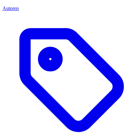
Autoren