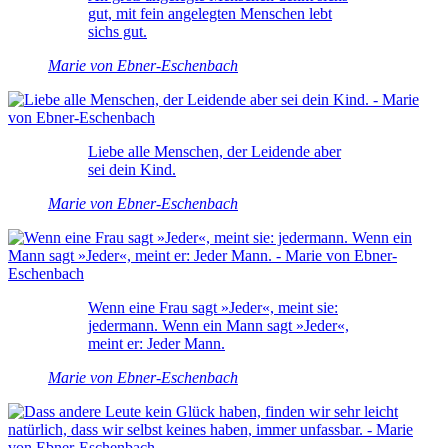
gut, mit fein angelegten Menschen lebt
sichs gut.
Marie von Ebner-Eschenbach
Liebe alle Menschen, der Leidende aber
sei dein Kind.
Marie von Ebner-Eschenbach
Wenn eine Frau sagt »Jeder«, meint sie:
jedermann. Wenn ein Mann sagt »Jeder«,
meint er: Jeder Mann.
Marie von Ebner-Eschenbach