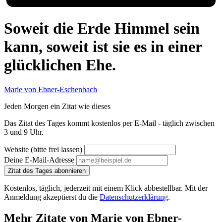
Soweit die Erde Himmel sein
kann, soweit ist sie es in einer
glücklichen Ehe.
Marie von Ebner-Eschenbach
Jeden Morgen ein Zitat wie dieses
Das Zitat des Tages kommt kostenlos per E-Mail - täglich zwischen
3 und 9 Uhr.
Website (bitte frei lassen)
Deine E-Mail-Adresse
Zitat des Tages abonnieren
Kostenlos, täglich, jederzeit mit einem Klick abbestellbar. Mit der
Anmeldung akzeptierst du die
Datenschutzerklärung
.
Mehr Zitate von Marie von Ebner-