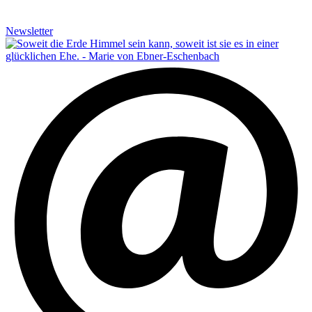
Newsletter