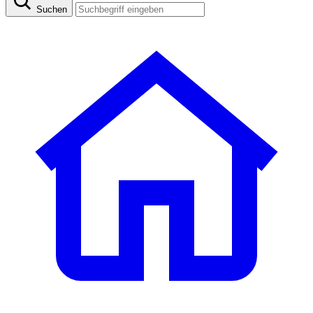
Suchen