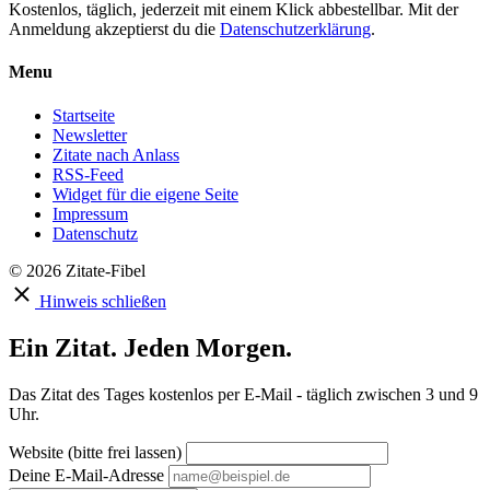
Kostenlos, täglich, jederzeit mit einem Klick abbestellbar. Mit der
Anmeldung akzeptierst du die
Datenschutzerklärung
.
Menu
Startseite
Newsletter
Zitate nach Anlass
RSS-Feed
Widget für die eigene Seite
Impressum
Datenschutz
© 2026 Zitate-Fibel
Hinweis schließen
Ein Zitat. Jeden Morgen.
Das Zitat des Tages kostenlos per E-Mail - täglich zwischen 3 und 9
Uhr.
Website (bitte frei lassen)
Deine E-Mail-Adresse