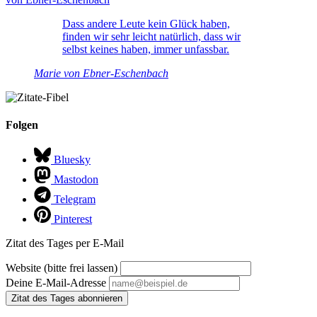
Dass andere Leute kein Glück haben,
finden wir sehr leicht natürlich, dass wir
selbst keines haben, immer unfassbar.
Marie von Ebner-Eschenbach
Folgen
Bluesky
Mastodon
Telegram
Pinterest
Zitat des Tages per E-Mail
Website (bitte frei lassen)
Deine E-Mail-Adresse
Zitat des Tages abonnieren