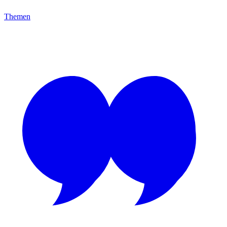
Themen