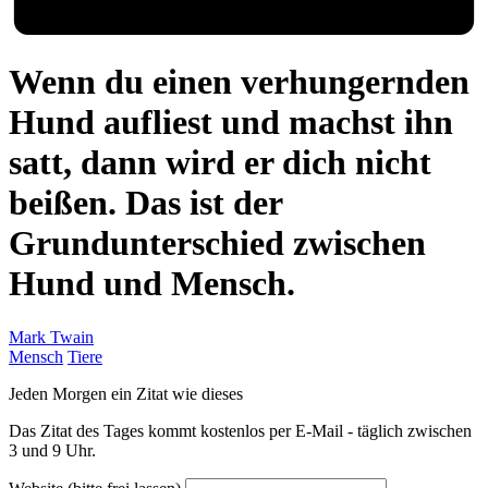
Wenn du einen verhungernden
Hund aufliest und machst ihn
satt, dann wird er dich nicht
beißen. Das ist der
Grundunterschied zwischen
Hund und Mensch.
Mark Twain
Mensch
Tiere
Jeden Morgen ein Zitat wie dieses
Das Zitat des Tages kommt kostenlos per E-Mail - täglich zwischen
3 und 9 Uhr.