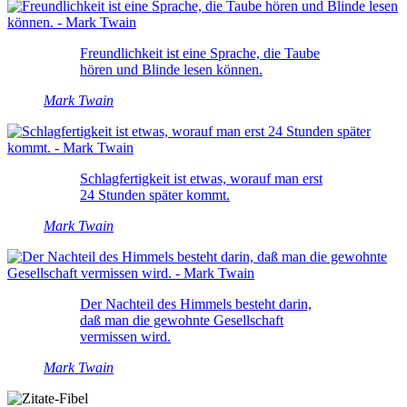
Freundlichkeit ist eine Sprache, die Taube
hören und Blinde lesen können.
Mark Twain
Schlagfertigkeit ist etwas, worauf man erst
24 Stunden später kommt.
Mark Twain
Der Nachteil des Himmels besteht darin,
daß man die gewohnte Gesellschaft
vermissen wird.
Mark Twain