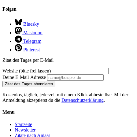
Folgen
Bluesky
Mastodon
Telegram
Pinterest
Zitat des Tages per E-Mail
Website (bitte frei lassen)
Deine E-Mail-Adresse
Zitat des Tages abonnieren
Kostenlos, täglich, jederzeit mit einem Klick abbestellbar. Mit der
Anmeldung akzeptierst du die
Datenschutzerklärung
.
Menu
Startseite
Newsletter
Zitate nach Anlass