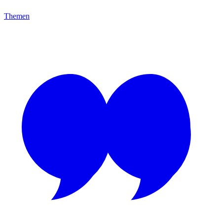
Themen