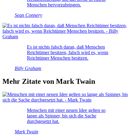
Menschen hervorzubringen.
Sean Connery
Es ist nichts falsch daran, daß Menschen
Reichtümer besitzen, falsch wird es, wenn
Reichtümer Menschen besitzen.
Billy Graham
Mehr Zitate von Mark Twain
Menschen mit einer neuen Idee gelten so
lange als Spinner, bis sich die Sache
durchgesetzt hat.
Mark Twain