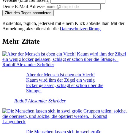
Website (bitte frei lassen)
Deine E-Mail-Adresse
Zitat des Tages abonnieren
Kostenlos, täglich, jederzeit mit einem Klick abbestellbar. Mit der
Anmeldung akzeptierst du die
Datenschutzerklärung
.
Mehr Zitate
Aber der Mensch ist eben ein Viech!
Kaum wird ihm der Zügel ein wenig
locker gelassen, schlägt er schon über die
Stränge.
Rudolf Alexander Schröder
Die Menschen lassen sich in zwei große