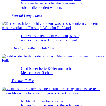
Gruppen teilen: solche, die operieren, und
solche, die operiert werden.
Konrad Langenbeck
Der Mensch lebt nicht von dem, was er
isst, sondern von dem, was er verdaut.
Christoph Wilhelm Hufeland
Geld ist der beste Köder um nach
Menschen zu fischen.
Thomas Fuller
Nichts ist hilfreicher als eine
Herausforderung, um das Beste in einem