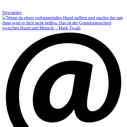
Newsletter