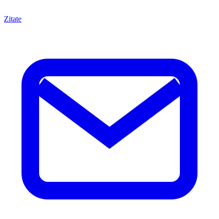
Zitate