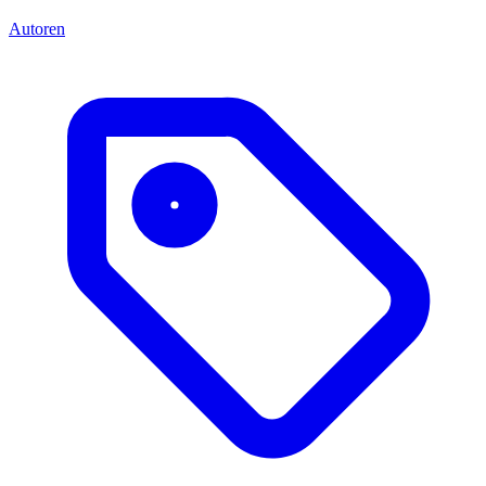
Autoren