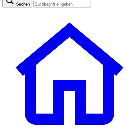
Suchen