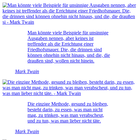
Man könnte viele Beispiele für unsinnige
Ausgaben nennen, aber keines ist
treffender als die Errichtung einer
Friedhofsmauer. Die, die drinnen sind
können ohnehin nicht hinaus, und die, die
draußen sind, wollen nicht hinein.
Mark Twain
Die einzige Methode, gesund zu bleiben,
besteht darin, zu essen, was man nicht
mag, zu trinken, was man verabscheut,
und zu tun, was man lieber nicht täte.
Mark Twain