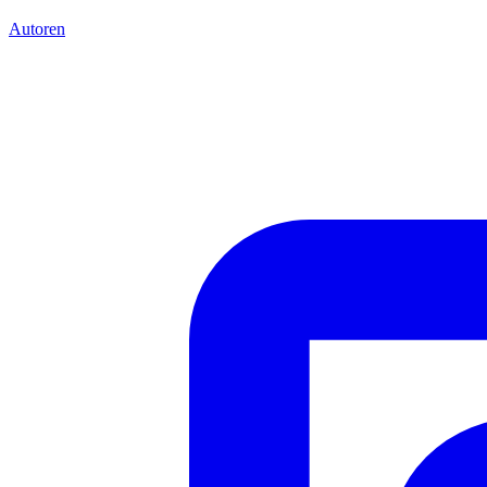
Autoren