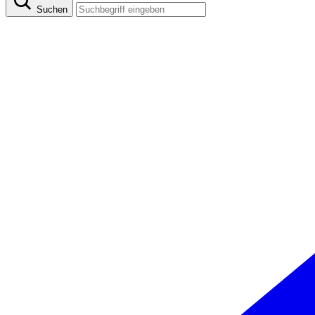
Suchen