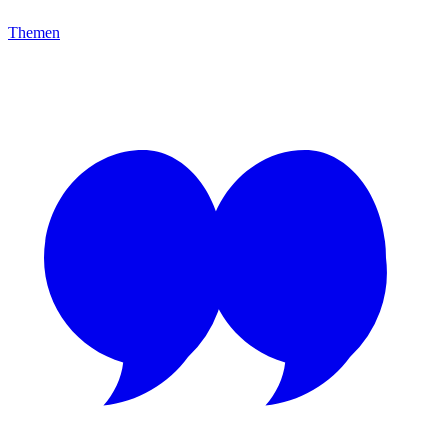
Themen