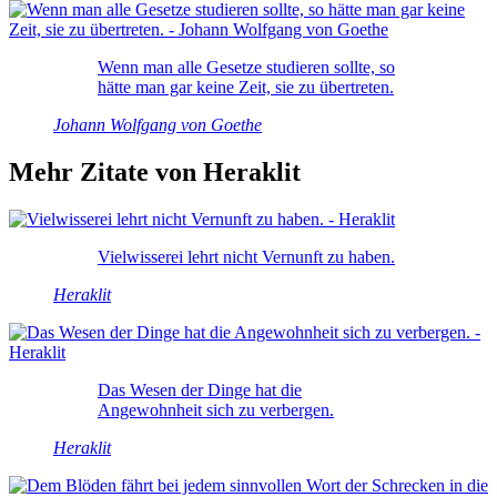
Wenn man alle Gesetze studieren sollte, so
hätte man gar keine Zeit, sie zu übertreten.
Johann Wolfgang von Goethe
Mehr Zitate von Heraklit
Vielwisserei lehrt nicht Vernunft zu haben.
Heraklit
Das Wesen der Dinge hat die
Angewohnheit sich zu verbergen.
Heraklit