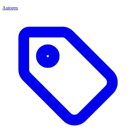
Autoren