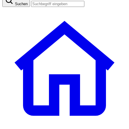
Suchen