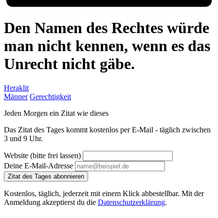
Den Namen des Rechtes würde
man nicht kennen, wenn es das
Unrecht nicht gäbe.
Heraklit
Männer
Gerechtigkeit
Jeden Morgen ein Zitat wie dieses
Das Zitat des Tages kommt kostenlos per E-Mail - täglich zwischen
3 und 9 Uhr.
Website (bitte frei lassen)
Deine E-Mail-Adresse
Zitat des Tages abonnieren
Kostenlos, täglich, jederzeit mit einem Klick abbestellbar. Mit der
Anmeldung akzeptierst du die
Datenschutzerklärung
.