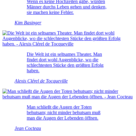
Wenn es keine Hochzeiten gäbe, würden
Männer durchs Leben gehen und denken,
sie machen keine Fehler.
Kim Basinger
Die Welt ist ein seltsames Theater. Man
findet dort wohl Augenblicke, wo die
schlechtesten Stücke den größten Erfolg
haben.
Alexis Clérel de Tocqueville
Man schließt die Augen der Toten
behutsam; nicht minder behutsam muß
man die Augen der Lebenden öffnen.
Jean Cocteau