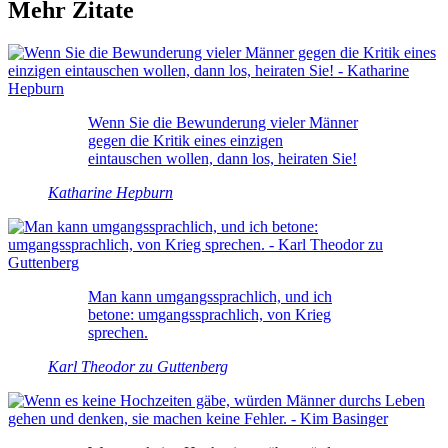
Mehr Zitate
Wenn Sie die Bewunderung vieler Männer
gegen die Kritik eines einzigen
eintauschen wollen, dann los, heiraten Sie!
Katharine Hepburn
Man kann umgangssprachlich, und ich
betone: umgangssprachlich, von Krieg
sprechen.
Karl Theodor zu Guttenberg