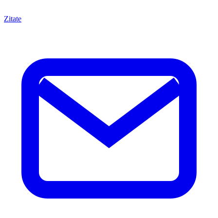
Zitate