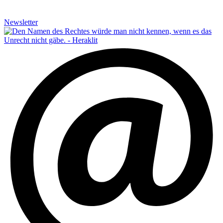
Newsletter