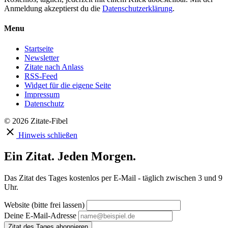
Anmeldung akzeptierst du die
Datenschutzerklärung
.
Menu
Startseite
Newsletter
Zitate nach Anlass
RSS-Feed
Widget für die eigene Seite
Impressum
Datenschutz
© 2026 Zitate-Fibel
Hinweis schließen
Ein Zitat. Jeden Morgen.
Das Zitat des Tages kostenlos per E-Mail - täglich zwischen 3 und 9
Uhr.
Website (bitte frei lassen)
Deine E-Mail-Adresse
Zitat des Tages abonnieren