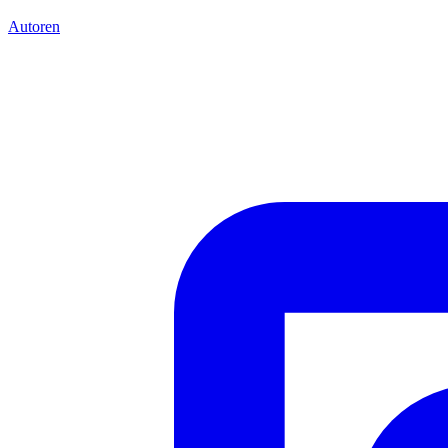
Autoren