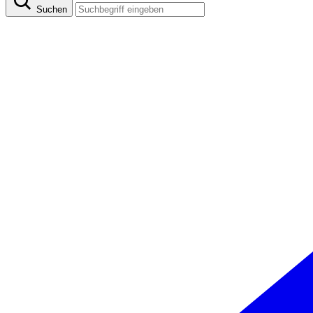
Suchen