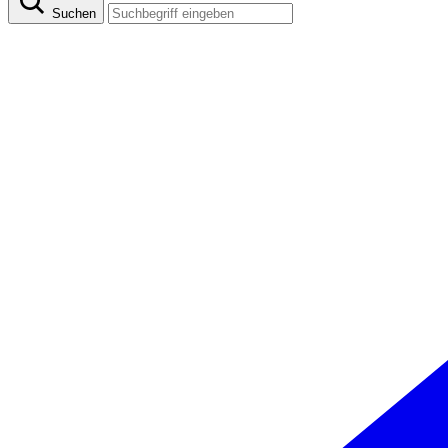
Suchen