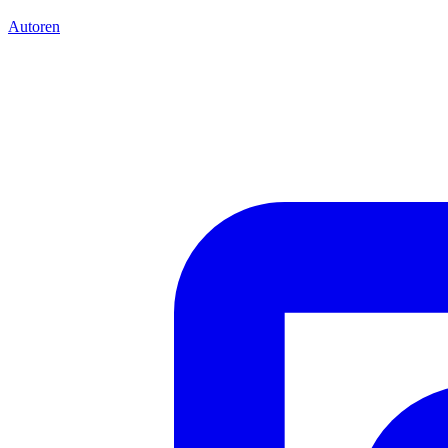
Autoren