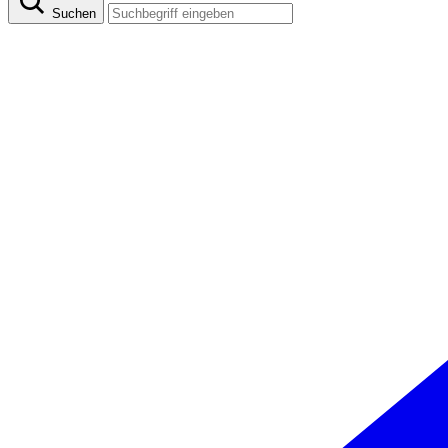
Suchen