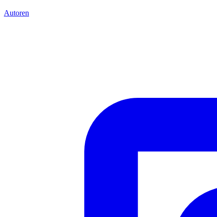
Autoren