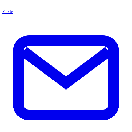
Zitate