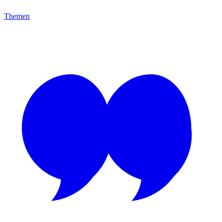
Themen