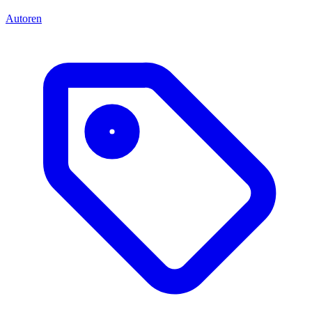
Autoren