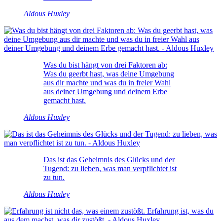
Aldous Huxley
Was du bist hängt von drei Faktoren ab:
Was du geerbt hast, was deine Umgebung
aus dir machte und was du in freier Wahl
aus deiner Umgebung und deinem Erbe
gemacht hast.
Aldous Huxley
Das ist das Geheimnis des Glücks und der
Tugend: zu lieben, was man verpflichtet ist
zu tun.
Aldous Huxley