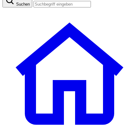
Suchen