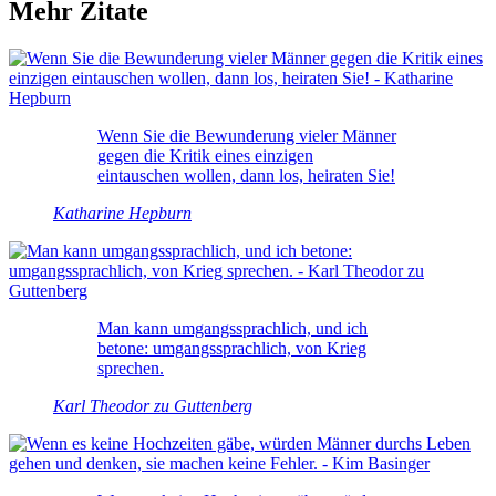
Mehr Zitate
Wenn Sie die Bewunderung vieler Männer
gegen die Kritik eines einzigen
eintauschen wollen, dann los, heiraten Sie!
Katharine Hepburn
Man kann umgangssprachlich, und ich
betone: umgangssprachlich, von Krieg
sprechen.
Karl Theodor zu Guttenberg