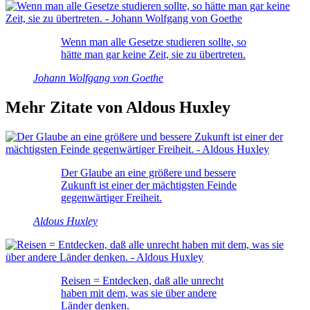
Wenn man alle Gesetze studieren sollte, so
hätte man gar keine Zeit, sie zu übertreten.
Johann Wolfgang von Goethe
Mehr Zitate von Aldous Huxley
Der Glaube an eine größere und bessere
Zukunft ist einer der mächtigsten Feinde
gegenwärtiger Freiheit.
Aldous Huxley
Reisen = Entdecken, daß alle unrecht
haben mit dem, was sie über andere
Länder denken.