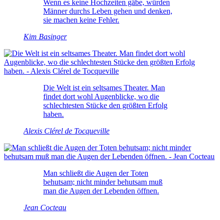
Wenn es keine Hochzeiten gäbe, würden
Männer durchs Leben gehen und denken,
sie machen keine Fehler.
Kim Basinger
Die Welt ist ein seltsames Theater. Man
findet dort wohl Augenblicke, wo die
schlechtesten Stücke den größten Erfolg
haben.
Alexis Clérel de Tocqueville
Man schließt die Augen der Toten
behutsam; nicht minder behutsam muß
man die Augen der Lebenden öffnen.
Jean Cocteau