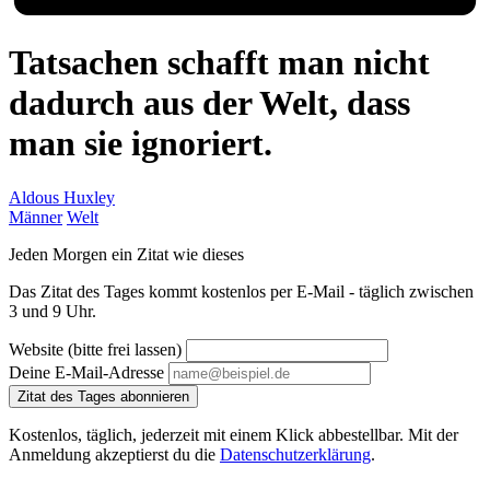
Tatsachen schafft man nicht
dadurch aus der Welt, dass
man sie ignoriert.
Aldous Huxley
Männer
Welt
Jeden Morgen ein Zitat wie dieses
Das Zitat des Tages kommt kostenlos per E-Mail - täglich zwischen
3 und 9 Uhr.
Website (bitte frei lassen)
Deine E-Mail-Adresse
Zitat des Tages abonnieren
Kostenlos, täglich, jederzeit mit einem Klick abbestellbar. Mit der
Anmeldung akzeptierst du die
Datenschutzerklärung
.