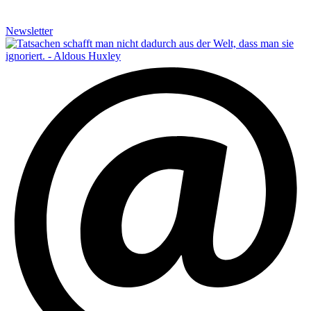
Newsletter