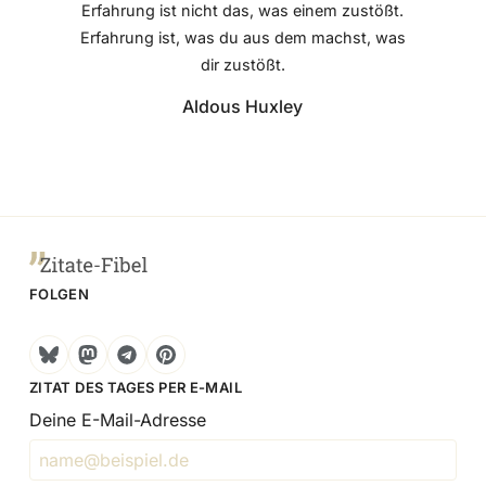
Erfahrung ist nicht das, was einem zustößt.
Erfahrung ist, was du aus dem machst, was
dir zustößt.
Aldous Huxley
FOLGEN
Bluesky
Mastodon
Telegram
Pinterest
ZITAT DES TAGES PER E-MAIL
Deine E-Mail-Adresse