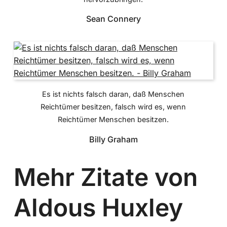
Sean Connery
Es ist nichts falsch daran, daß Menschen
Reichtümer besitzen, falsch wird es, wenn
Reichtümer Menschen besitzen.
Billy Graham
Mehr Zitate von
Aldous Huxley