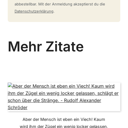
abbestellbar. Mit der Anmeldung akzeptierst du die
Datenschutzerklärung
.
Mehr Zitate
Aber der Mensch ist eben ein Viech! Kaum
wird ihm der Zügel ein wenig locker gelassen,