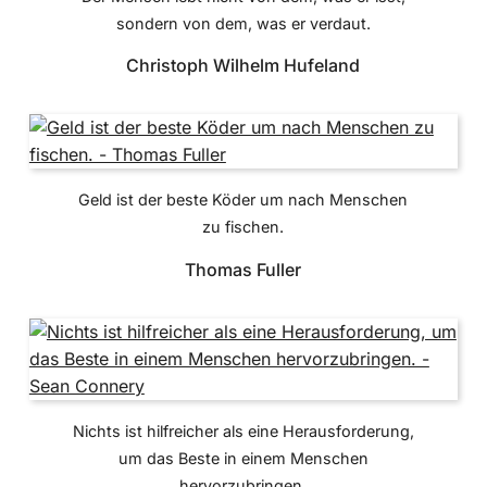
sondern von dem, was er verdaut.
Christoph Wilhelm Hufeland
Geld ist der beste Köder um nach Menschen
zu fischen.
Thomas Fuller
Nichts ist hilfreicher als eine Herausforderung,
um das Beste in einem Menschen
hervorzubringen.