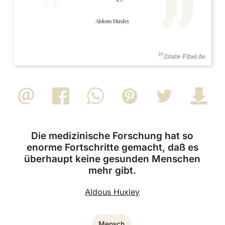
Die medizinische Forschung hat so
enorme Fortschritte gemacht, daß es
überhaupt keine gesunden Menschen
mehr gibt.
Aldous Huxley
Mensch