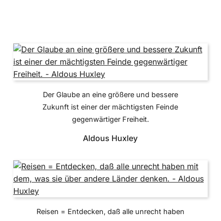
Der Glaube an eine größere und bessere
Zukunft ist einer der mächtigsten Feinde
gegenwärtiger Freiheit.
Aldous Huxley
Reisen = Entdecken, daß alle unrecht haben