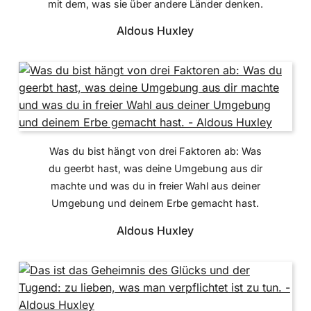
mit dem, was sie über andere Länder denken.
Aldous Huxley
Was du bist hängt von drei Faktoren ab: Was
du geerbt hast, was deine Umgebung aus dir
machte und was du in freier Wahl aus deiner
Umgebung und deinem Erbe gemacht hast.
Aldous Huxley