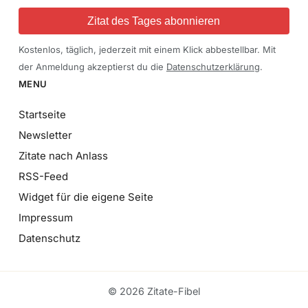
Zitat des Tages abonnieren
Kostenlos, täglich, jederzeit mit einem Klick abbestellbar. Mit
der Anmeldung akzeptierst du die
Datenschutzerklärung
.
MENU
Startseite
Newsletter
Zitate nach Anlass
RSS-Feed
Widget für die eigene Seite
Impressum
Datenschutz
© 2026 Zitate-Fibel