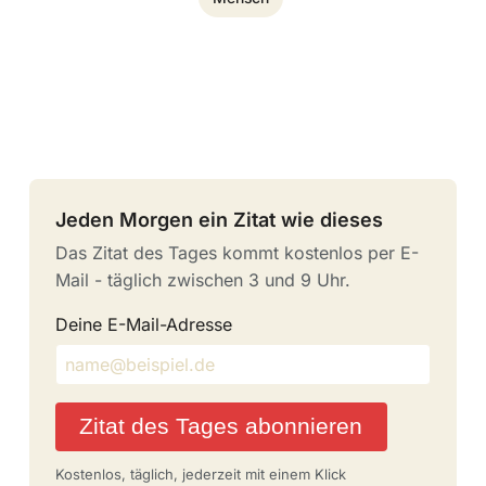
Jeden Morgen ein Zitat wie dieses
Das Zitat des Tages kommt kostenlos per E-
Mail - täglich zwischen 3 und 9 Uhr.
Deine E-Mail-Adresse
Zitat des Tages abonnieren
Kostenlos, täglich, jederzeit mit einem Klick