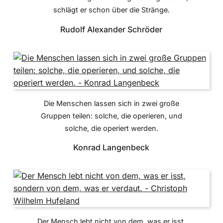
schlägt er schon über die Stränge.
Rudolf Alexander Schröder
Die Menschen lassen sich in zwei große
Gruppen teilen: solche, die operieren, und
solche, die operiert werden.
Konrad Langenbeck
Der Mensch lebt nicht von dem, was er isst,