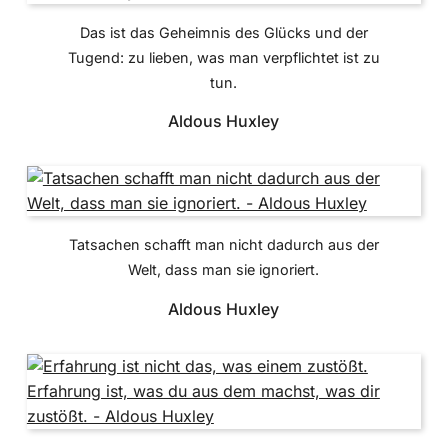
Das ist das Geheimnis des Glücks und der
Tugend: zu lieben, was man verpflichtet ist zu
tun.
Aldous Huxley
Tatsachen schafft man nicht dadurch aus der
Welt, dass man sie ignoriert.
Aldous Huxley