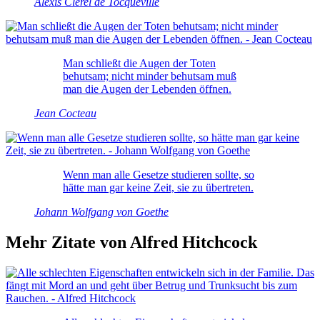
Alexis Clérel de Tocqueville
Man schließt die Augen der Toten
behutsam; nicht minder behutsam muß
man die Augen der Lebenden öffnen.
Jean Cocteau
Wenn man alle Gesetze studieren sollte, so
hätte man gar keine Zeit, sie zu übertreten.
Johann Wolfgang von Goethe
Mehr Zitate von Alfred Hitchcock