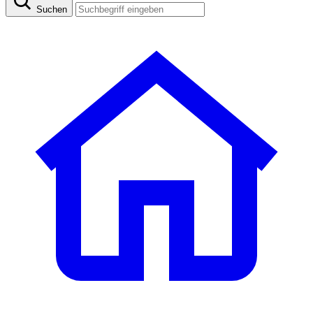
Suchen