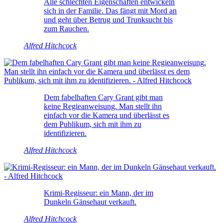
Alle schlechten Eigenschaften entwickeln
sich in der Familie. Das fängt mit Mord an
und geht über Betrug und Trunksucht bis
zum Rauchen.
Alfred Hitchcock
Dem fabelhaften Cary Grant gibt man
keine Regieanweisung. Man stellt ihn
einfach vor die Kamera und überlässt es
dem Publikum, sich mit ihm zu
identifizieren.
Alfred Hitchcock
Krimi-Regisseur: ein Mann, der im
Dunkeln Gänsehaut verkauft.
Alfred Hitchcock