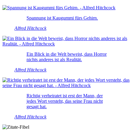
Spannung ist Kaugummi fürs Gehirn.
Alfred Hitchcock
Ein Blick in die Welt beweist, dass Horror
nichts anderes ist als Realität.
Alfred Hitchcock
Richtig verheiratet ist erst der Mann, der
jedes Wort versteht, das seine Frau nicht
gesagt hat.
Alfred Hitchcock