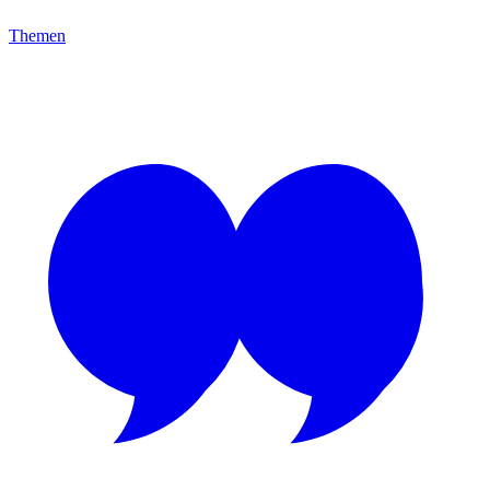
Themen