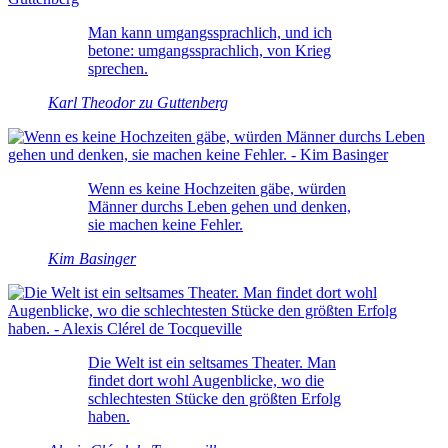
Man kann umgangssprachlich, und ich
betone: umgangssprachlich, von Krieg
sprechen.
Karl Theodor zu Guttenberg
Wenn es keine Hochzeiten gäbe, würden
Männer durchs Leben gehen und denken,
sie machen keine Fehler.
Kim Basinger
Die Welt ist ein seltsames Theater. Man
findet dort wohl Augenblicke, wo die
schlechtesten Stücke den größten Erfolg
haben.