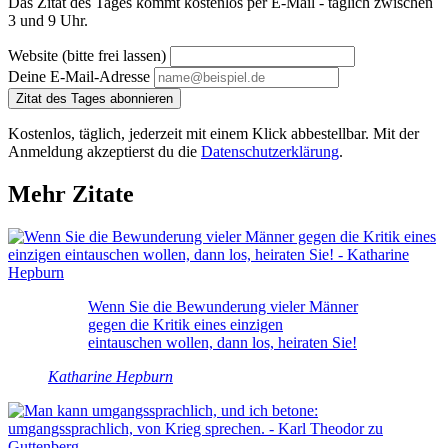
Das Zitat des Tages kommt kostenlos per E-Mail - täglich zwischen
3 und 9 Uhr.
Website (bitte frei lassen)
Deine E-Mail-Adresse
Zitat des Tages abonnieren
Kostenlos, täglich, jederzeit mit einem Klick abbestellbar. Mit der
Anmeldung akzeptierst du die
Datenschutzerklärung
.
Mehr Zitate
Wenn Sie die Bewunderung vieler Männer
gegen die Kritik eines einzigen
eintauschen wollen, dann los, heiraten Sie!
Katharine Hepburn