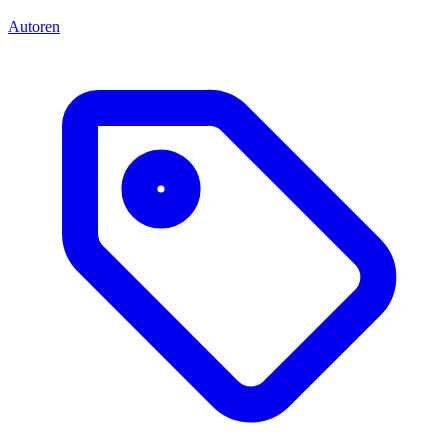
Autoren