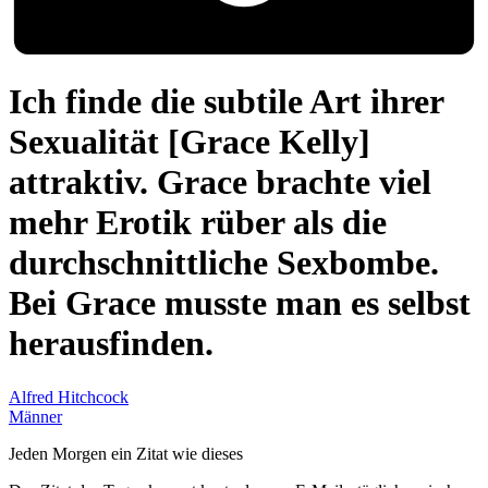
Ich finde die subtile Art ihrer
Sexualität [Grace Kelly]
attraktiv. Grace brachte viel
mehr Erotik rüber als die
durchschnittliche Sexbombe.
Bei Grace musste man es selbst
herausfinden.
Alfred Hitchcock
Männer
Jeden Morgen ein Zitat wie dieses