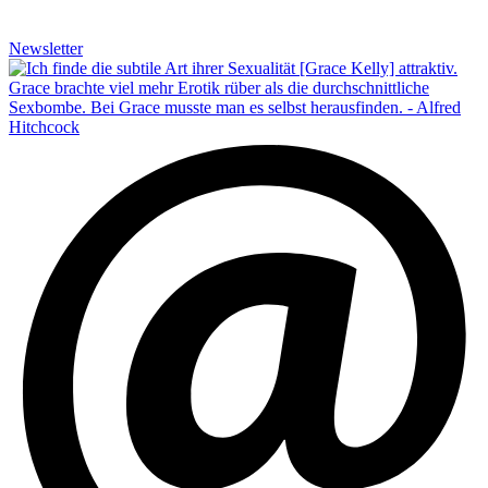
Newsletter