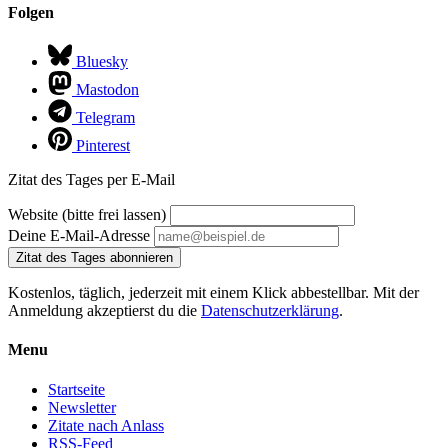
Folgen
Bluesky
Mastodon
Telegram
Pinterest
Zitat des Tages per E-Mail
Website (bitte frei lassen)
Deine E-Mail-Adresse
Zitat des Tages abonnieren
Kostenlos, täglich, jederzeit mit einem Klick abbestellbar. Mit der
Anmeldung akzeptierst du die
Datenschutzerklärung
.
Menu
Startseite
Newsletter
Zitate nach Anlass
RSS-Feed