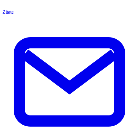
Zitate