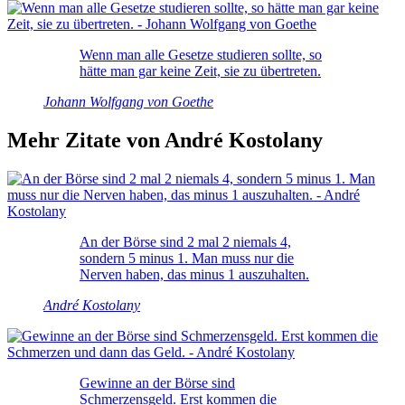
Wenn man alle Gesetze studieren sollte, so
hätte man gar keine Zeit, sie zu übertreten.
Johann Wolfgang von Goethe
Mehr Zitate von André Kostolany
An der Börse sind 2 mal 2 niemals 4,
sondern 5 minus 1. Man muss nur die
Nerven haben, das minus 1 auszuhalten.
André Kostolany
Gewinne an der Börse sind
Schmerzensgeld. Erst kommen die