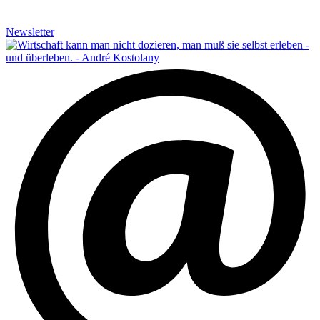
Newsletter