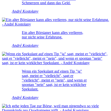
Schmerzen und dann das Geld.
André Kostolany
Ein alter Börsianer kann alles verlieren,
nur nicht seine Erfahrung.
André Kostolany
Wenn ein Spekulant auf einen Tip "ja"
sagt, meint er "vielleicht", sagt er
"vielleicht", meint er "nein", und wenn er
spontan "nein" sagt, ist er kein wirklicher
Spekulant.
André Kostolany