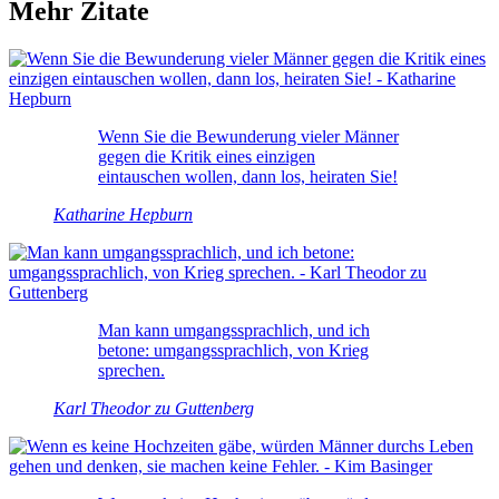
Mehr Zitate
Wenn Sie die Bewunderung vieler Männer
gegen die Kritik eines einzigen
eintauschen wollen, dann los, heiraten Sie!
Katharine Hepburn
Man kann umgangssprachlich, und ich
betone: umgangssprachlich, von Krieg
sprechen.
Karl Theodor zu Guttenberg