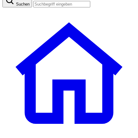
Suchen