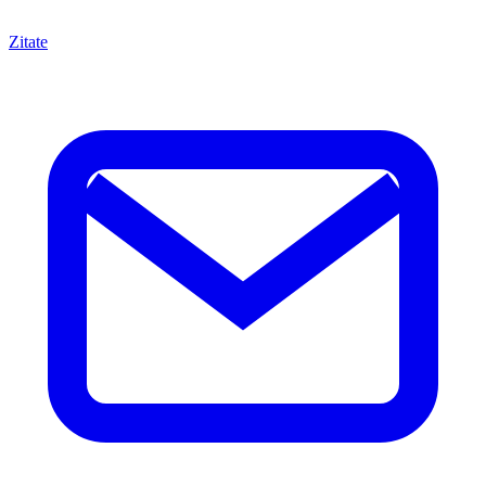
Zitate