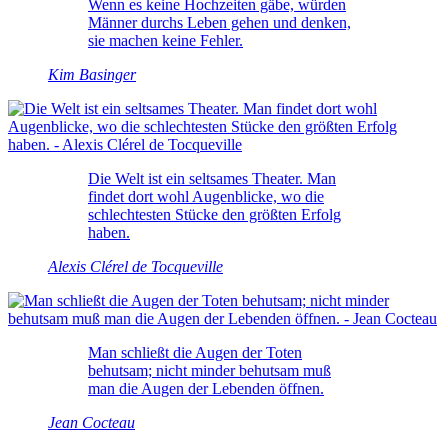
Wenn es keine Hochzeiten gäbe, würden
Männer durchs Leben gehen und denken,
sie machen keine Fehler.
Kim Basinger
Die Welt ist ein seltsames Theater. Man
findet dort wohl Augenblicke, wo die
schlechtesten Stücke den größten Erfolg
haben.
Alexis Clérel de Tocqueville
Man schließt die Augen der Toten
behutsam; nicht minder behutsam muß
man die Augen der Lebenden öffnen.
Jean Cocteau