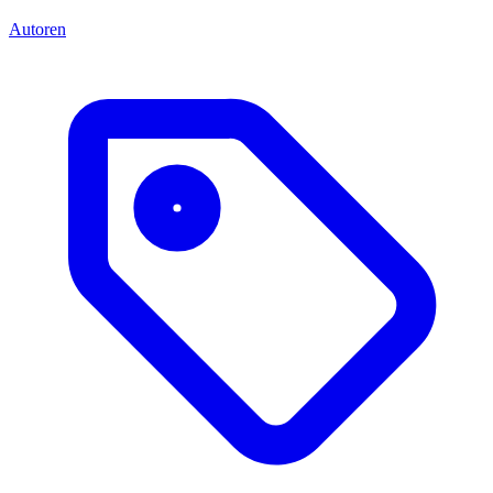
Autoren