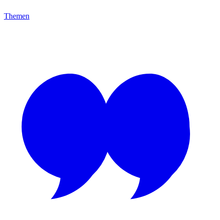
Themen