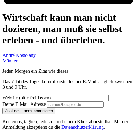
Wirtschaft kann man nicht
dozieren, man muß sie selbst
erleben - und überleben.
André Kostolany
Männer
Jeden Morgen ein Zitat wie dieses
Das Zitat des Tages kommt kostenlos per E-Mail - täglich zwischen
3 und 9 Uhr.
Website (bitte frei lassen)
Deine E-Mail-Adresse
Zitat des Tages abonnieren
Kostenlos, täglich, jederzeit mit einem Klick abbestellbar. Mit der
Anmeldung akzeptierst du die
Datenschutzerklärung
.