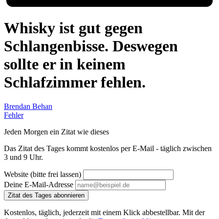
Whisky ist gut gegen
Schlangenbisse. Deswegen
sollte er in keinem
Schlafzimmer fehlen.
Brendan Behan
Fehler
Jeden Morgen ein Zitat wie dieses
Das Zitat des Tages kommt kostenlos per E-Mail - täglich zwischen
3 und 9 Uhr.
Website (bitte frei lassen)
Deine E-Mail-Adresse
Zitat des Tages abonnieren
Kostenlos, täglich, jederzeit mit einem Klick abbestellbar. Mit der