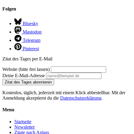
Folgen
Bluesky
Mastodon
Telegram
Pinterest
Zitat des Tages per E-Mail
Website (bitte frei lassen)
Deine E-Mail-Adresse
Zitat des Tages abonnieren
Kostenlos, täglich, jederzeit mit einem Klick abbestellbar. Mit der
Anmeldung akzeptierst du die
Datenschutzerklärung
.
Menu
Startseite
Newsletter
Zitate nach Anlass