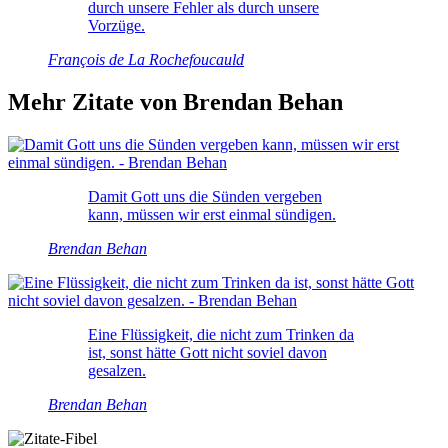
durch unsere Fehler als durch unsere
Vorzüge.
François de La Rochefoucauld
Mehr Zitate von Brendan Behan
Damit Gott uns die Sünden vergeben
kann, müssen wir erst einmal sündigen.
Brendan Behan
Eine Flüssigkeit, die nicht zum Trinken da
ist, sonst hätte Gott nicht soviel davon
gesalzen.
Brendan Behan