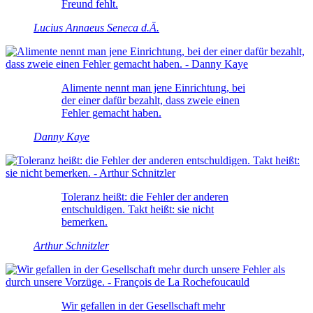
Freund fehlt.
Lucius Annaeus Seneca d.Ä.
Alimente nennt man jene Einrichtung, bei
der einer dafür bezahlt, dass zweie einen
Fehler gemacht haben.
Danny Kaye
Toleranz heißt: die Fehler der anderen
entschuldigen. Takt heißt: sie nicht
bemerken.
Arthur Schnitzler
Wir gefallen in der Gesellschaft mehr