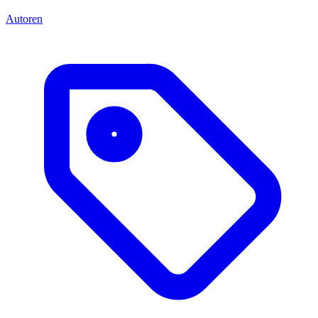
Autoren