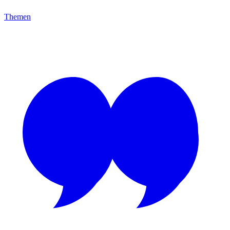
Themen