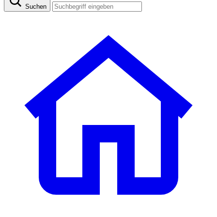
Suchen