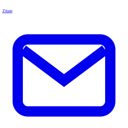
Zitate