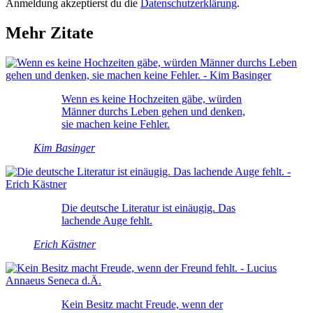
Anmeldung akzeptierst du die
Datenschutzerklärung
.
Mehr Zitate
Wenn es keine Hochzeiten gäbe, würden
Männer durchs Leben gehen und denken,
sie machen keine Fehler.
Kim Basinger
Die deutsche Literatur ist einäugig. Das
lachende Auge fehlt.
Erich Kästner
Kein Besitz macht Freude, wenn der