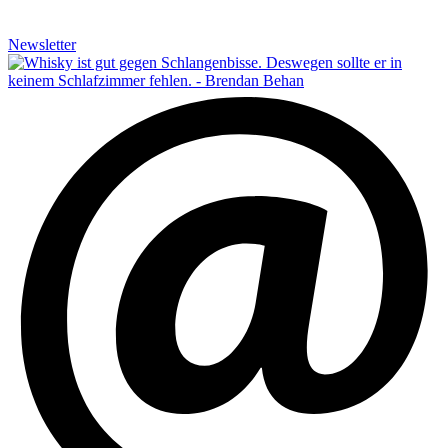
Newsletter