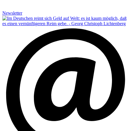
Newsletter