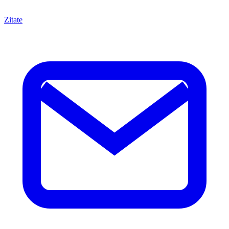
Zitate