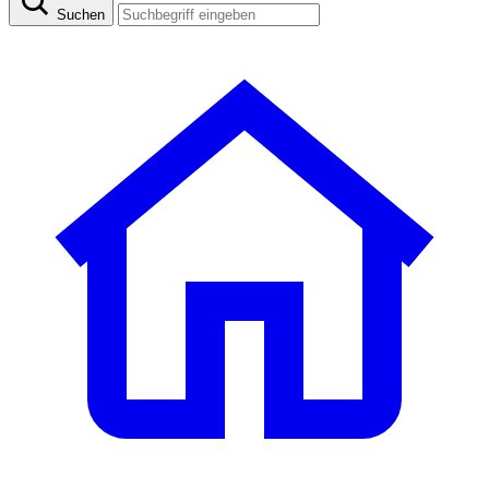
Suchen