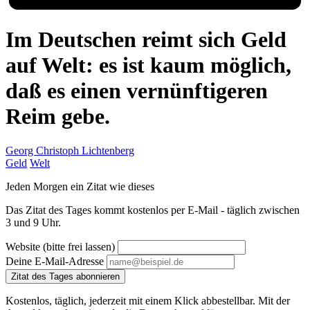
Im Deutschen reimt sich Geld
auf Welt: es ist kaum möglich,
daß es einen vernünftigeren
Reim gebe.
Georg Christoph Lichtenberg
Geld
Welt
Jeden Morgen ein Zitat wie dieses
Das Zitat des Tages kommt kostenlos per E-Mail - täglich zwischen
3 und 9 Uhr.
Website (bitte frei lassen)
Deine E-Mail-Adresse
Zitat des Tages abonnieren
Kostenlos, täglich, jederzeit mit einem Klick abbestellbar. Mit der