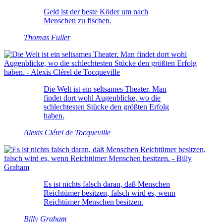
Geld ist der beste Köder um nach
Menschen zu fischen.
Thomas Fuller
Die Welt ist ein seltsames Theater. Man
findet dort wohl Augenblicke, wo die
schlechtesten Stücke den größten Erfolg
haben.
Alexis Clérel de Tocqueville
Es ist nichts falsch daran, daß Menschen
Reichtümer besitzen, falsch wird es, wenn
Reichtümer Menschen besitzen.
Billy Graham