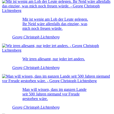
Mir ist wenig am Lob der Leute gelegen.
Ihr Neid wäre allenfalls das einzige, was
mich noch freuen würde.
Georg Christoph Lichtenberg
Wir irren allesamt, nur jeder irrt anders.
Georg Christoph Lichtenberg
Man will wissen, dass im ganzen Lande
seit 500 Jahren niemand vor Freude
gestorben wäre.
Georg Christoph Lichtenberg