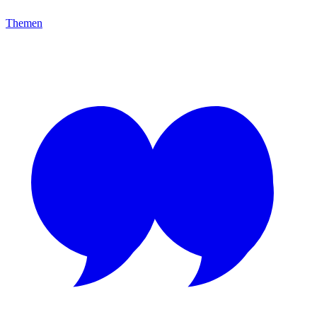
Themen