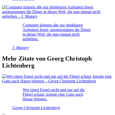
Computer können alle nur denkbaren
Aufgaben lösen, ausgenommen die Dinge
in dieser Welt, die nun einmal nicht
aufgehen.
J. Magary
Mehr Zitate von Georg Christoph
Lichtenberg
Wer einen Engel sucht und nur auf die
Flügel schaut, könnte eine Gans nach
Hause bringen.
Georg Christoph Lichtenberg