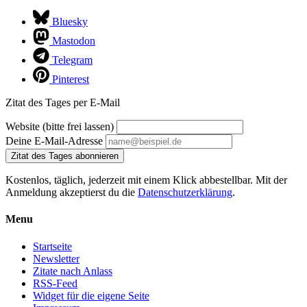
Bluesky
Mastodon
Telegram
Pinterest
Zitat des Tages per E-Mail
Website (bitte frei lassen)
Deine E-Mail-Adresse
Zitat des Tages abonnieren
Kostenlos, täglich, jederzeit mit einem Klick abbestellbar. Mit der
Anmeldung akzeptierst du die
Datenschutzerklärung
.
Menu
Startseite
Newsletter
Zitate nach Anlass
RSS-Feed
Widget für die eigene Seite