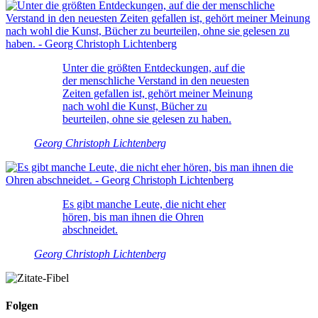
Unter die größten Entdeckungen, auf die
der menschliche Verstand in den neuesten
Zeiten gefallen ist, gehört meiner Meinung
nach wohl die Kunst, Bücher zu
beurteilen, ohne sie gelesen zu haben.
Georg Christoph Lichtenberg
Es gibt manche Leute, die nicht eher
hören, bis man ihnen die Ohren
abschneidet.
Georg Christoph Lichtenberg
Folgen