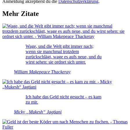
Anmeldung akzeptierst du die
Datenschutzerklärung
.
Mehr Zitate
Wage, und die Welt gibt immer nach;
wenn sie manchmal trotzdem
zurückschlägt, wage es aufs neue, und du
wirst sehen: sie ordnet sich unter.
William Makepeace Thackeray
Ich habe das Geld nicht gesucht – es kam
zu mir.
Micky „Mukesh“ Jagtiani