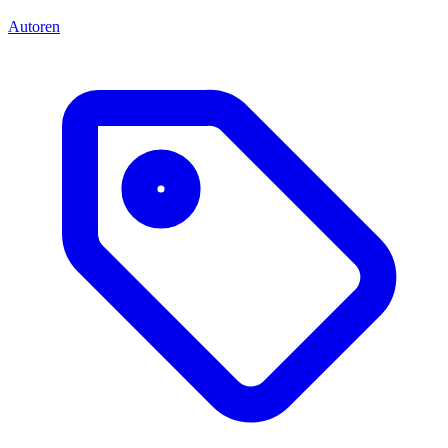
Autoren