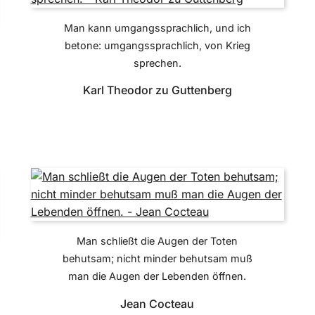
Man kann umgangssprachlich, und ich
betone: umgangssprachlich, von Krieg
sprechen.
Karl Theodor zu Guttenberg
Man schließt die Augen der Toten
behutsam; nicht minder behutsam muß
man die Augen der Lebenden öffnen.
Jean Cocteau