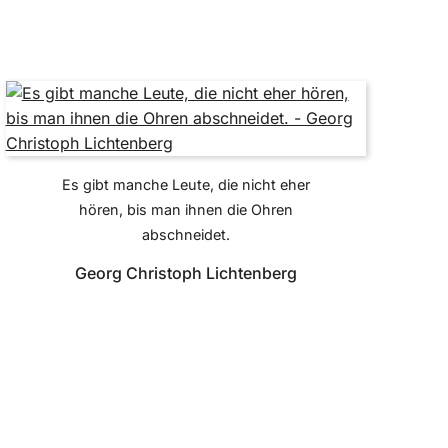
Es gibt manche Leute, die nicht eher
hören, bis man ihnen die Ohren
abschneidet.
Georg Christoph Lichtenberg