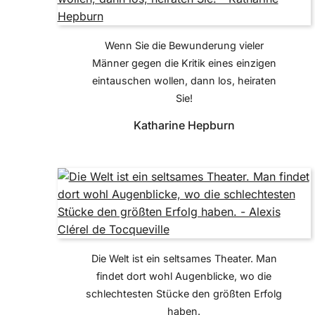
Wenn Sie die Bewunderung vieler
Männer gegen die Kritik eines einzigen
eintauschen wollen, dann los, heiraten
Sie!
Katharine Hepburn
Die Welt ist ein seltsames Theater. Man
findet dort wohl Augenblicke, wo die
schlechtesten Stücke den größten Erfolg
haben.