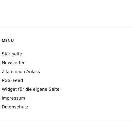
MENU
Startseite
Newsletter
Zitate nach Anlass
RSS-Feed
Widget für die eigene Seite
Impressum
Datenschutz