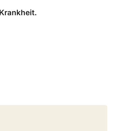
Krankheit.