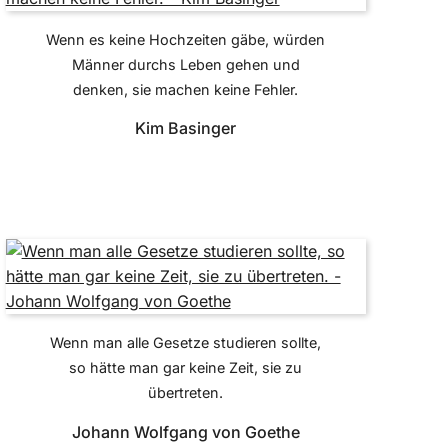
Wenn es keine Hochzeiten gäbe, würden
Männer durchs Leben gehen und
denken, sie machen keine Fehler.
Kim Basinger
Wenn man alle Gesetze studieren sollte,
so hätte man gar keine Zeit, sie zu
übertreten.
Johann Wolfgang von Goethe