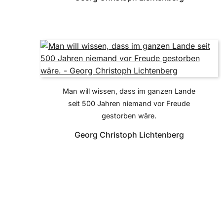
Man will wissen, dass im ganzen Lande
seit 500 Jahren niemand vor Freude
gestorben wäre.
Georg Christoph Lichtenberg