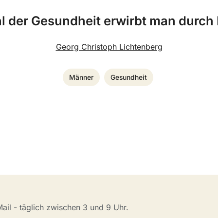
l der Gesundheit erwirbt man durch 
Georg Christoph Lichtenberg
Männer
Gesundheit
il - täglich zwischen 3 und 9 Uhr.