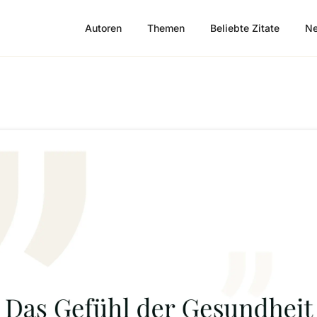
Autoren
Themen
Beliebte Zitate
Ne