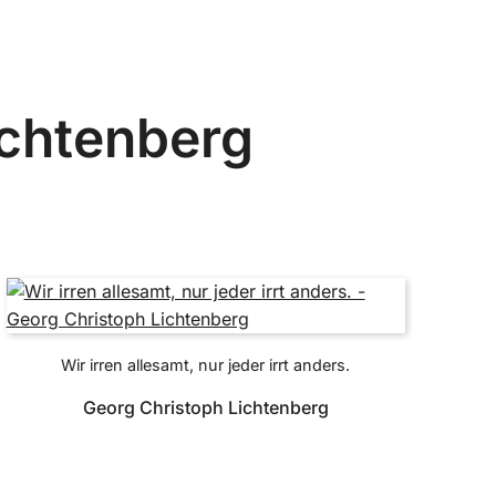
ichtenberg
Wir irren allesamt, nur jeder irrt anders.
Georg Christoph Lichtenberg