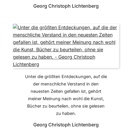
Georg Christoph Lichtenberg
Unter die größten Entdeckungen, auf die
der menschliche Verstand in den
neuesten Zeiten gefallen ist, gehört
meiner Meinung nach wohl die Kunst,
Bücher zu beurteilen, ohne sie gelesen
zu haben.
Georg Christoph Lichtenberg