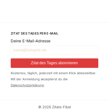
ZITAT DES TAGES PER E-MAIL
Deine E-Mail-Adresse
Zitat des Tages abonnieren
Kostenlos, täglich, jederzeit mit einem Klick abbestellbar.
Mit der Anmeldung akzeptierst du die
Datenschutzerklärung
.
© 2026 Zitate-Fibel