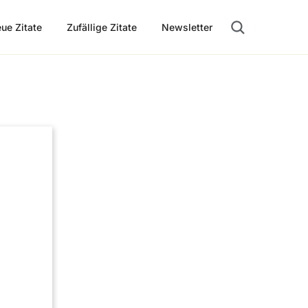
ue Zitate
Zufällige Zitate
Newsletter
Suche öffnen