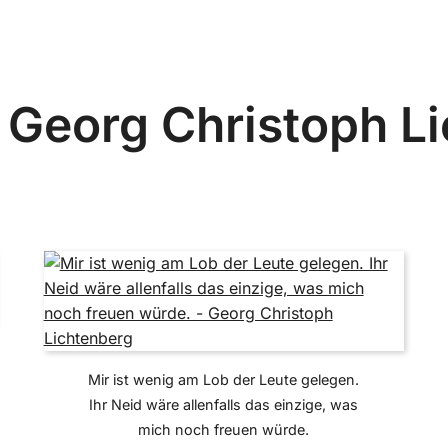
 Georg Christoph L
Mir ist wenig am Lob der Leute gelegen.
Ihr Neid wäre allenfalls das einzige, was
mich noch freuen würde.