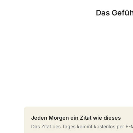
Das Gefüh
Jeden Morgen ein Zitat wie dieses
Das Zitat des Tages kommt kostenlos per E-Ma