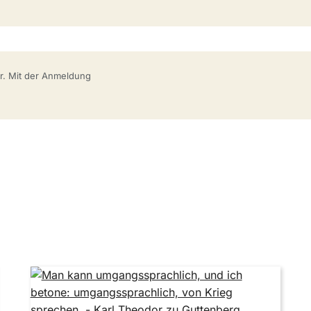
bar. Mit der Anmeldung