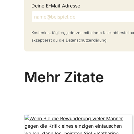
Deine E-Mail-Adresse
Kostenlos, täglich, jederzeit mit einem Klick abbestell
akzeptierst du die
Datenschutzerklärung
.
Mehr Zitate