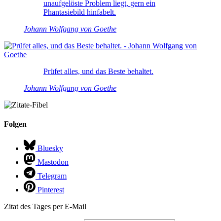
unaufgelöste Problem liegt, gern ein
Phantasiebild hinfabelt.
Johann Wolfgang von Goethe
Prüfet alles, und das Beste behaltet.
Johann Wolfgang von Goethe
Folgen
Bluesky
Mastodon
Telegram
Pinterest
Zitat des Tages per E-Mail