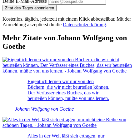
Deine E-Mail-Adresse
Zitat des Tages abonnieren
Kostenlos, täglich, jederzeit mit einem Klick abbestellbar. Mit der
Anmeldung akzeptierst du die
Datenschutzerklärung
.
Mehr Zitate von Johann Wolfgang von
Goethe
Eigentlich lernen wir nur von den
Büchern, die wir nicht beurteilen können.
Der Verfasser eines Buches, das wir
beurteilen können, müßte von uns lernen.
Johann Wolfgang von Goethe
Alles in der Welt läßt sich ertragen, nur