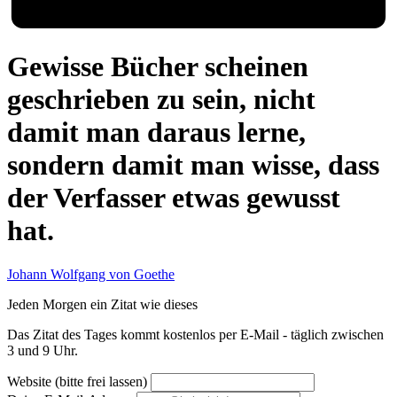
Gewisse Bücher scheinen
geschrieben zu sein, nicht
damit man daraus lerne,
sondern damit man wisse, dass
der Verfasser etwas gewusst
hat.
Johann Wolfgang von Goethe
Jeden Morgen ein Zitat wie dieses
Das Zitat des Tages kommt kostenlos per E-Mail - täglich zwischen
3 und 9 Uhr.
Website (bitte frei lassen)