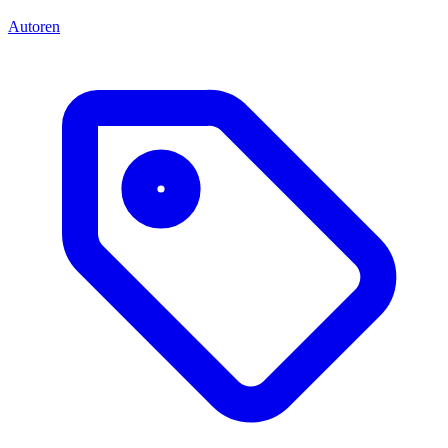
Autoren