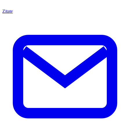
Zitate