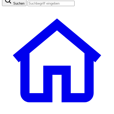
Suchen