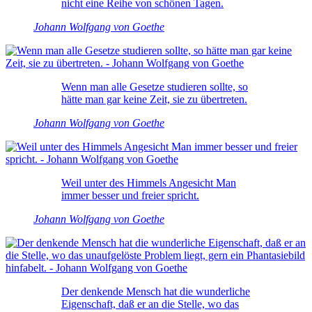
nicht eine Reihe von schönen Tagen.
Johann Wolfgang von Goethe
Wenn man alle Gesetze studieren sollte, so
hätte man gar keine Zeit, sie zu übertreten.
Johann Wolfgang von Goethe
Weil unter des Himmels Angesicht Man
immer besser und freier spricht.
Johann Wolfgang von Goethe
Der denkende Mensch hat die wunderliche
Eigenschaft, daß er an die Stelle, wo das