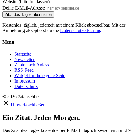
Website (bitte frei lassen)
Deine E-Mail-Adresse
Zitat des Tages abonnieren
Kostenlos, täglich, jederzeit mit einem Klick abbestellbar. Mit der
Anmeldung akzeptierst du die
Datenschutzerklärung
.
Menu
Startseite
Newsletter
Zitate nach Anlass
RSS-Feed
Widget für die eigene Seite
Impressum
Datenschutz
© 2026 Zitate-Fibel
Hinweis schließen
Ein Zitat. Jeden Morgen.
Das Zitat des Tages kostenlos per E-Mail - täglich zwischen 3 und 9