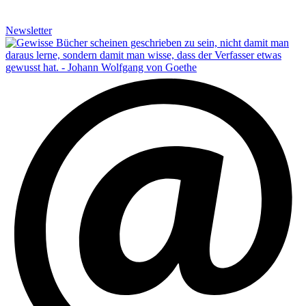
Newsletter