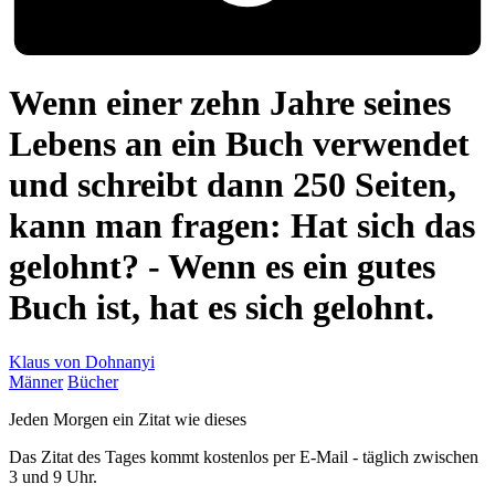
Wenn einer zehn Jahre seines
Lebens an ein Buch verwendet
und schreibt dann 250 Seiten,
kann man fragen: Hat sich das
gelohnt? - Wenn es ein gutes
Buch ist, hat es sich gelohnt.
Klaus von Dohnanyi
Männer
Bücher
Jeden Morgen ein Zitat wie dieses
Das Zitat des Tages kommt kostenlos per E-Mail - täglich zwischen
3 und 9 Uhr.