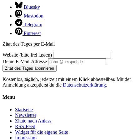
Bluesky
Mastodon
Telegram
Pinterest
Zitat des Tages per E-Mail
Website (bitte frei lassen)
Deine E-Mail-Adresse
Zitat des Tages abonnieren
Kostenlos, täglich, jederzeit mit einem Klick abbestellbar. Mit der
Anmeldung akzeptierst du die
Datenschutzerklärung
.
Menu
Startseite
Newsletter
Zitate nach Anlass
RSS-Feed
Widget für die eigene Seite
Impressum