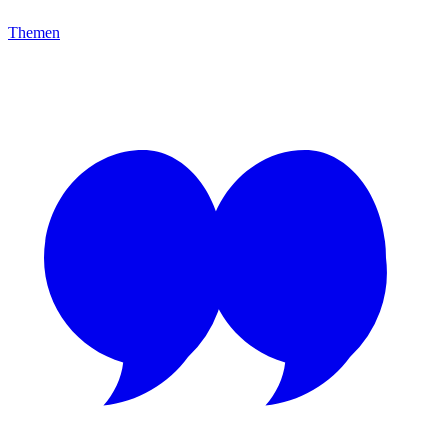
Themen