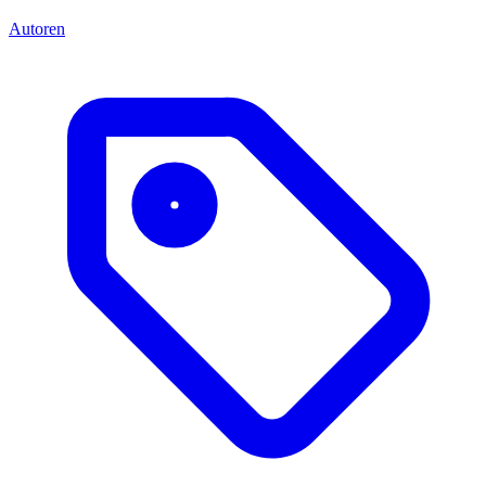
Autoren