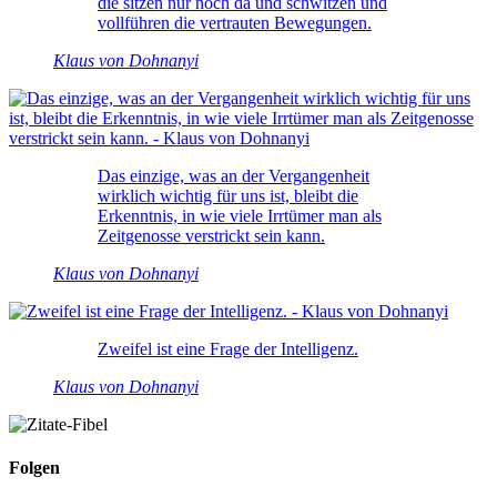
die sitzen nur noch da und schwitzen und
vollführen die vertrauten Bewegungen.
Klaus von Dohnanyi
Das einzige, was an der Vergangenheit
wirklich wichtig für uns ist, bleibt die
Erkenntnis, in wie viele Irrtümer man als
Zeitgenosse verstrickt sein kann.
Klaus von Dohnanyi
Zweifel ist eine Frage der Intelligenz.
Klaus von Dohnanyi
Folgen