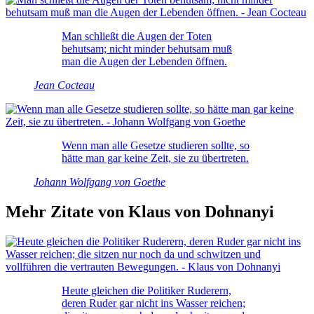
Man schließt die Augen der Toten
behutsam; nicht minder behutsam muß
man die Augen der Lebenden öffnen.
Jean Cocteau
Wenn man alle Gesetze studieren sollte, so
hätte man gar keine Zeit, sie zu übertreten.
Johann Wolfgang von Goethe
Mehr Zitate von Klaus von Dohnanyi
Heute gleichen die Politiker Ruderern,
deren Ruder gar nicht ins Wasser reichen;