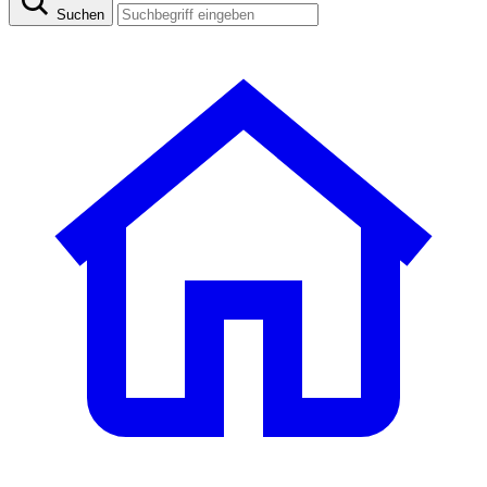
Suchen