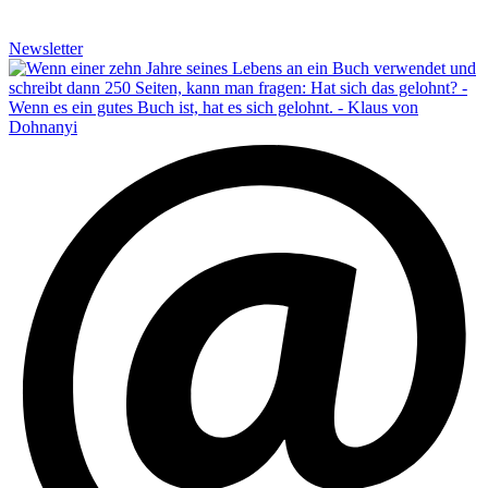
Newsletter