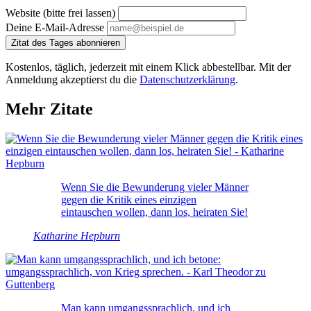
Website (bitte frei lassen)
Deine E-Mail-Adresse
Zitat des Tages abonnieren
Kostenlos, täglich, jederzeit mit einem Klick abbestellbar. Mit der
Anmeldung akzeptierst du die
Datenschutzerklärung
.
Mehr Zitate
Wenn Sie die Bewunderung vieler Männer
gegen die Kritik eines einzigen
eintauschen wollen, dann los, heiraten Sie!
Katharine Hepburn
Man kann umgangssprachlich, und ich