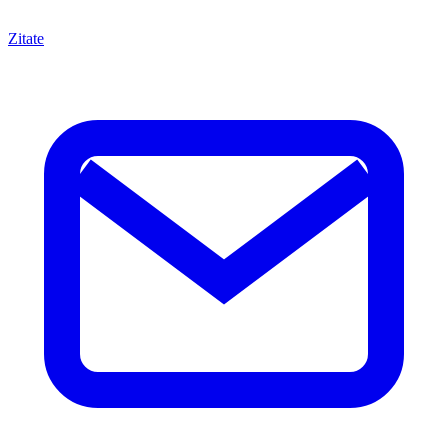
Zitate