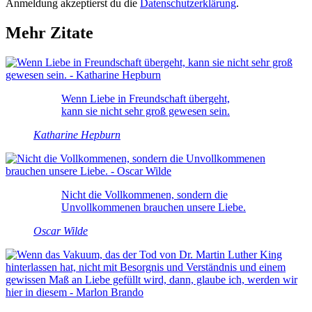
Anmeldung akzeptierst du die
Datenschutzerklärung
.
Mehr Zitate
Wenn Liebe in Freundschaft übergeht,
kann sie nicht sehr groß gewesen sein.
Katharine Hepburn
Nicht die Vollkommenen, sondern die
Unvollkommenen brauchen unsere Liebe.
Oscar Wilde