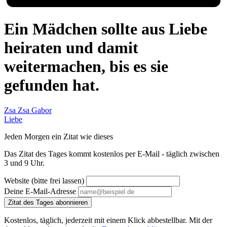
Ein Mädchen sollte aus Liebe
heiraten und damit
weitermachen, bis es sie
gefunden hat.
Zsa Zsa Gabor
Liebe
Jeden Morgen ein Zitat wie dieses
Das Zitat des Tages kommt kostenlos per E-Mail - täglich zwischen
3 und 9 Uhr.
Website (bitte frei lassen)
Deine E-Mail-Adresse
Zitat des Tages abonnieren
Kostenlos, täglich, jederzeit mit einem Klick abbestellbar. Mit der