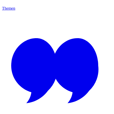
Themen