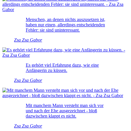
Menschen, an denen nichts auszusetzen ist,
haben nur einen, allerdings entscheidenden
Fehler: sie sind uninteressant.
Zsa Zsa Gabor
Es gehört viel Erfahrung dazu, wie eine
Anfängerin zu küssen.
Zsa Zsa Gabor
Mit manchem Mann versteht man sich vor
und nach der Ehe ausgezeichnet - bloß
dazwischen klappt es nicht.
Zsa Zsa Gabor