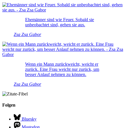
Ehemänner sind wie Feuer. Sobald sie
unbeobachtet sind, gehen sie aus.
Zsa Zsa Gabor
Wenn ein Mann zurückweicht, weicht er
zurück. Eine Frau weicht nur zurück, um
besser Anlauf nehmen zu können.
Zsa Zsa Gabor
Folgen
Bluesky
Mastodon