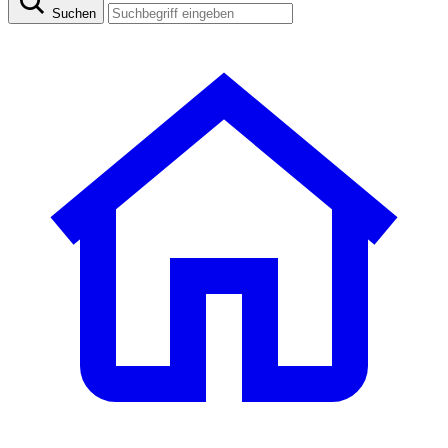
Suchen