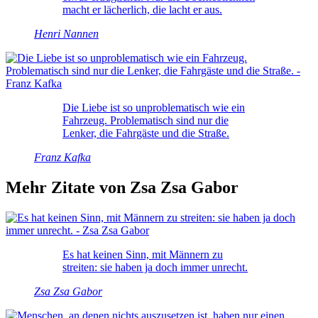
macht er lächerlich, die lacht er aus.
Henri Nannen
Die Liebe ist so unproblematisch wie ein
Fahrzeug. Problematisch sind nur die
Lenker, die Fahrgäste und die Straße.
Franz Kafka
Mehr Zitate von Zsa Zsa Gabor
Es hat keinen Sinn, mit Männern zu
streiten: sie haben ja doch immer unrecht.
Zsa Zsa Gabor