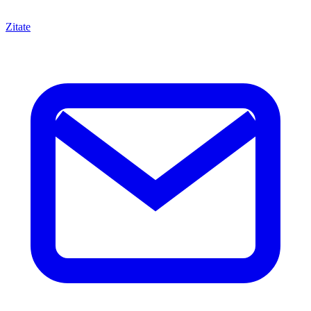
Zitate