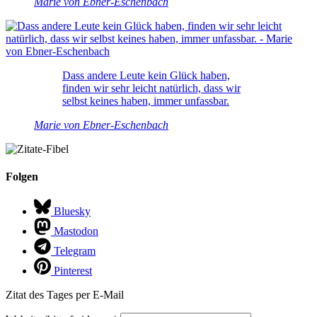
Marie von Ebner-Eschenbach
Dass andere Leute kein Glück haben,
finden wir sehr leicht natürlich, dass wir
selbst keines haben, immer unfassbar.
Marie von Ebner-Eschenbach
Folgen
Bluesky
Mastodon
Telegram
Pinterest
Zitat des Tages per E-Mail