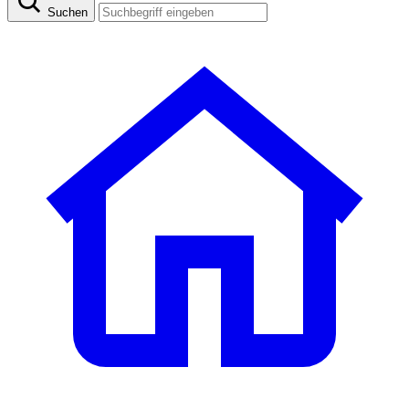
Suchen