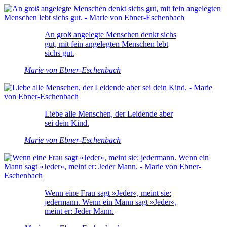
An groß angelegte Menschen denkt sichs
gut, mit fein angelegten Menschen lebt
sichs gut.
Marie von Ebner-Eschenbach
Liebe alle Menschen, der Leidende aber
sei dein Kind.
Marie von Ebner-Eschenbach
Wenn eine Frau sagt »Jeder«, meint sie:
jedermann. Wenn ein Mann sagt »Jeder«,
meint er: Jeder Mann.