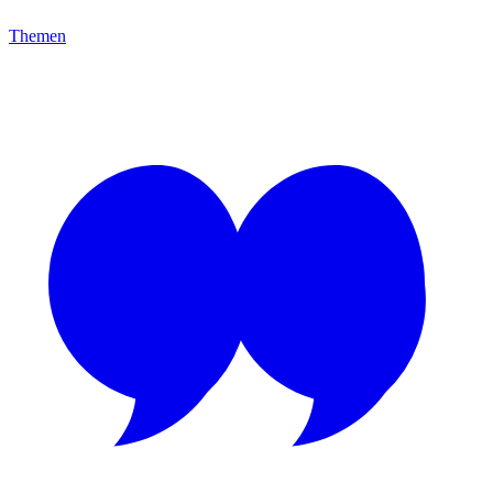
Themen