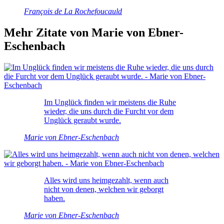
François de La Rochefoucauld
Mehr Zitate von Marie von Ebner-
Eschenbach
Im Unglück finden wir meistens die Ruhe
wieder, die uns durch die Furcht vor dem
Unglück geraubt wurde.
Marie von Ebner-Eschenbach
Alles wird uns heimgezahlt, wenn auch
nicht von denen, welchen wir geborgt
haben.
Marie von Ebner-Eschenbach