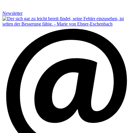
Newsletter