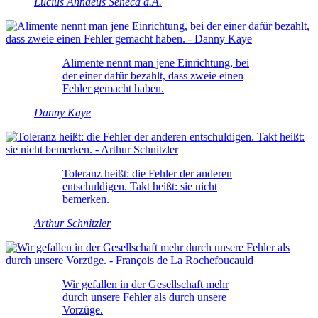
Lucius Annaeus Seneca d.Ä.
Alimente nennt man jene Einrichtung, bei
der einer dafür bezahlt, dass zweie einen
Fehler gemacht haben.
Danny Kaye
Toleranz heißt: die Fehler der anderen
entschuldigen. Takt heißt: sie nicht
bemerken.
Arthur Schnitzler
Wir gefallen in der Gesellschaft mehr
durch unsere Fehler als durch unsere
Vorzüge.