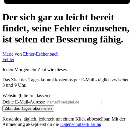
Der sich gar zu leicht bereit
findet, seine Fehler einzusehen,
ist selten der Besserung fähig.
Marie von Ebner-Eschenbach
Fehler
Jeden Morgen ein Zitat wie dieses
Das Zitat des Tages kommt kostenlos per E-Mail - täglich zwischen
3 und 9 Uhr.
Website (bitte frei lassen)
Deine E-Mail-Adresse
Zitat des Tages abonnieren
Kostenlos, täglich, jederzeit mit einem Klick abbestellbar. Mit der
Anmeldung akzeptierst du die
Datenschutzerklärung
.