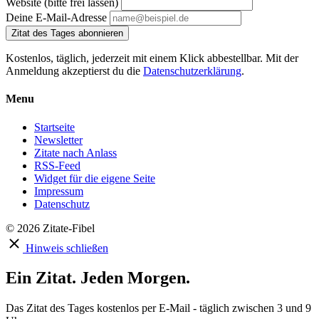
Website (bitte frei lassen)
Deine E-Mail-Adresse
Zitat des Tages abonnieren
Kostenlos, täglich, jederzeit mit einem Klick abbestellbar. Mit der
Anmeldung akzeptierst du die
Datenschutzerklärung
.
Menu
Startseite
Newsletter
Zitate nach Anlass
RSS-Feed
Widget für die eigene Seite
Impressum
Datenschutz
© 2026 Zitate-Fibel
Hinweis schließen
Ein Zitat. Jeden Morgen.
Das Zitat des Tages kostenlos per E-Mail - täglich zwischen 3 und 9