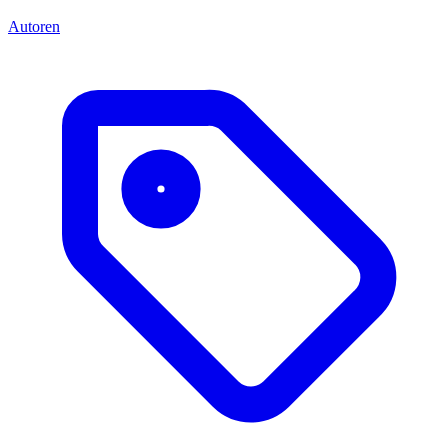
Autoren