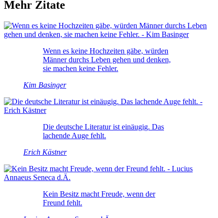
Mehr Zitate
Wenn es keine Hochzeiten gäbe, würden
Männer durchs Leben gehen und denken,
sie machen keine Fehler.
Kim Basinger
Die deutsche Literatur ist einäugig. Das
lachende Auge fehlt.
Erich Kästner
Kein Besitz macht Freude, wenn der
Freund fehlt.