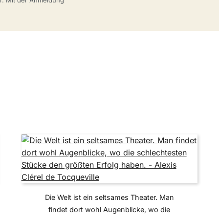
Die Welt ist ein seltsames Theater. Man
findet dort wohl Augenblicke, wo die