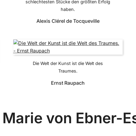
schlechtesten Stücke den größten Erfolg
haben.
Alexis Clérel de Tocqueville
Die Welt der Kunst ist die Welt des
Traumes.
Ernst Raupach
n Marie von Ebner-