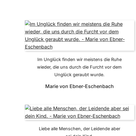
Im Unglück finden wir meistens die Ruhe
wieder, die uns durch die Furcht vor dem
Unglück geraubt wurde.
Marie von Ebner-Eschenbach
Liebe alle Menschen, der Leidende aber