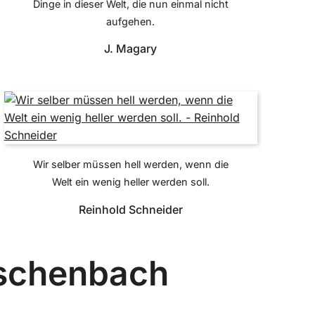
Dinge in dieser Welt, die nun einmal nicht
aufgehen.
J. Magary
Wir selber müssen hell werden, wenn die
Welt ein wenig heller werden soll.
Reinhold Schneider
Eschenbach