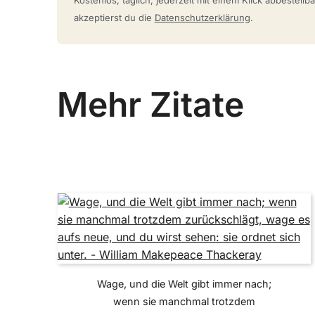
akzeptierst du die
Datenschutzerklärung
.
Mehr Zitate
Wage, und die Welt gibt immer nach;
wenn sie manchmal trotzdem