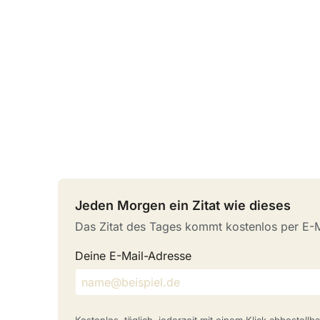
Jeden Morgen ein Zitat wie dieses
Das Zitat des Tages kommt kostenlos per E-Ma
Deine E-Mail-Adresse
Kostenlos, täglich, jederzeit mit einem Klick abbestell