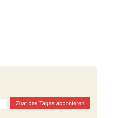
Zitat des Tages abonnieren