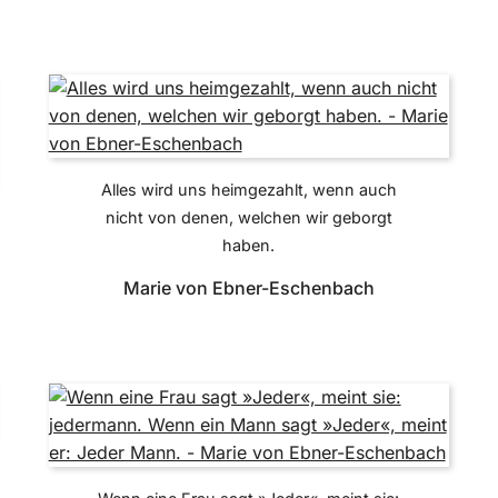
Alles wird uns heimgezahlt, wenn auch
nicht von denen, welchen wir geborgt
haben.
Marie von Ebner-Eschenbach