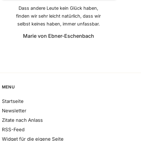
Dass andere Leute kein Glück haben,
finden wir sehr leicht natürlich, dass wir
selbst keines haben, immer unfassbar.
Marie von Ebner-Eschenbach
MENU
Startseite
Newsletter
Zitate nach Anlass
RSS-Feed
Widget für die eigene Seite