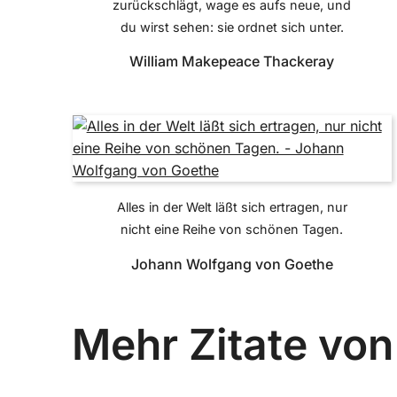
zurückschlägt, wage es aufs neue, und
du wirst sehen: sie ordnet sich unter.
William Makepeace Thackeray
Alles in der Welt läßt sich ertragen, nur
nicht eine Reihe von schönen Tagen.
Johann Wolfgang von Goethe
Mehr Zitate vo