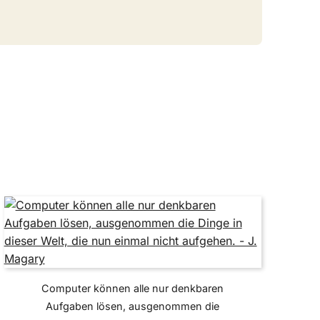
Computer können alle nur denkbaren
Aufgaben lösen, ausgenommen die