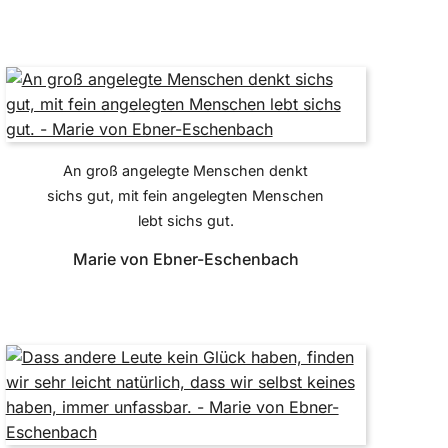
An groß angelegte Menschen denkt
sichs gut, mit fein angelegten Menschen
lebt sichs gut.
Marie von Ebner-Eschenbach