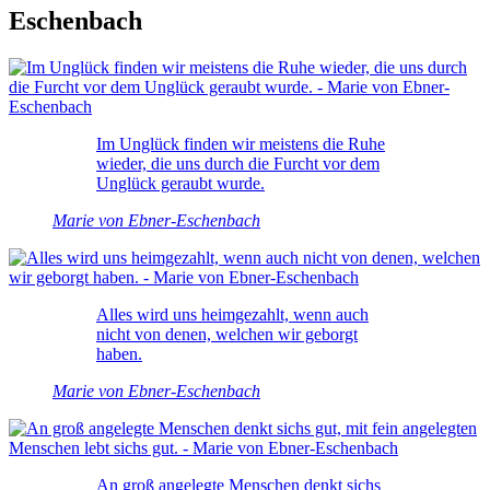
Eschenbach
Im Unglück finden wir meistens die Ruhe
wieder, die uns durch die Furcht vor dem
Unglück geraubt wurde.
Marie von Ebner-Eschenbach
Alles wird uns heimgezahlt, wenn auch
nicht von denen, welchen wir geborgt
haben.
Marie von Ebner-Eschenbach
An groß angelegte Menschen denkt sichs