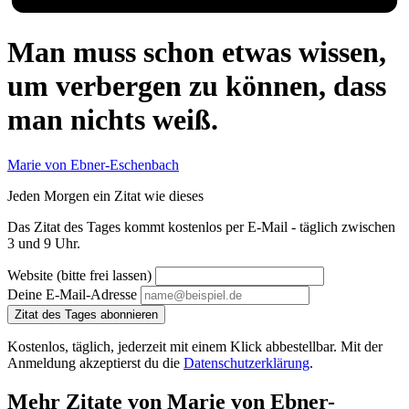
Man muss schon etwas wissen,
um verbergen zu können, dass
man nichts weiß.
Marie von Ebner-Eschenbach
Jeden Morgen ein Zitat wie dieses
Das Zitat des Tages kommt kostenlos per E-Mail - täglich zwischen
3 und 9 Uhr.
Website (bitte frei lassen)
Deine E-Mail-Adresse
Zitat des Tages abonnieren
Kostenlos, täglich, jederzeit mit einem Klick abbestellbar. Mit der
Anmeldung akzeptierst du die
Datenschutzerklärung
.
Mehr Zitate von Marie von Ebner-