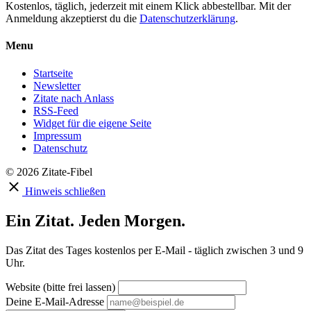
Kostenlos, täglich, jederzeit mit einem Klick abbestellbar. Mit der
Anmeldung akzeptierst du die
Datenschutzerklärung
.
Menu
Startseite
Newsletter
Zitate nach Anlass
RSS-Feed
Widget für die eigene Seite
Impressum
Datenschutz
© 2026 Zitate-Fibel
Hinweis schließen
Ein Zitat. Jeden Morgen.
Das Zitat des Tages kostenlos per E-Mail - täglich zwischen 3 und 9
Uhr.
Website (bitte frei lassen)
Deine E-Mail-Adresse