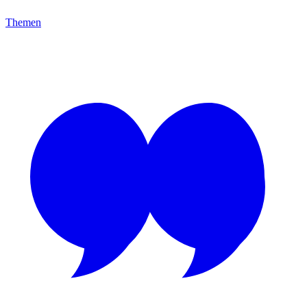
Themen