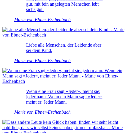
gut, mit fein angelegten Menschen lebt
sichs gut.
Marie von Ebner-Eschenbach
Liebe alle Menschen, der Leidende aber
sei dein Kind.
Marie von Ebner-Eschenbach
Wenn eine Frau sagt »Jeder«, meint sie:
jedermann. Wenn ein Mann sagt »Jeder«,
meint er: Jeder Mann.
Marie von Ebner-Eschenbach