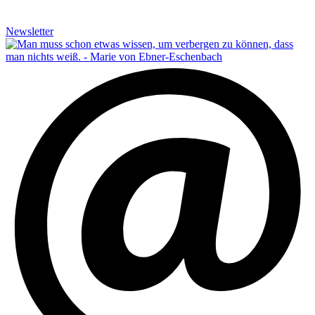
Newsletter