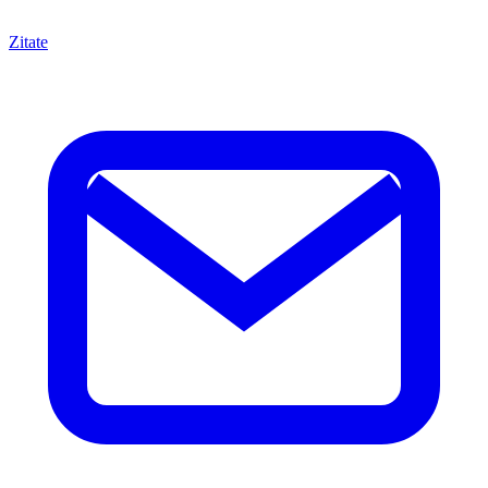
Zitate