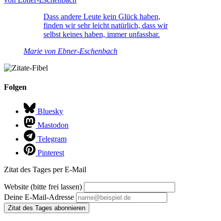
Dass andere Leute kein Glück haben,
finden wir sehr leicht natürlich, dass wir
selbst keines haben, immer unfassbar.
Marie von Ebner-Eschenbach
Folgen
Bluesky
Mastodon
Telegram
Pinterest
Zitat des Tages per E-Mail
Website (bitte frei lassen)
Deine E-Mail-Adresse
Zitat des Tages abonnieren