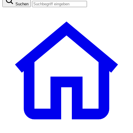
Suchen