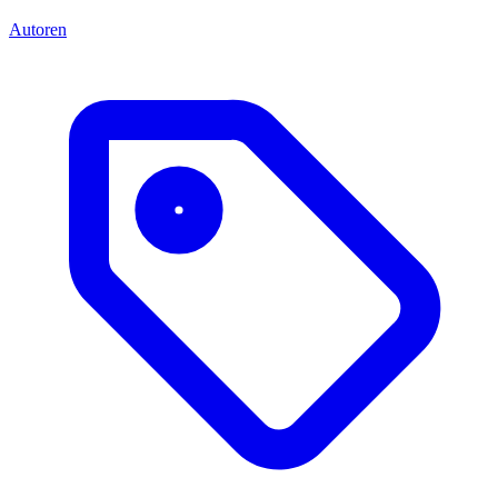
Autoren