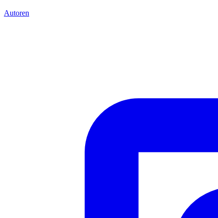
Autoren