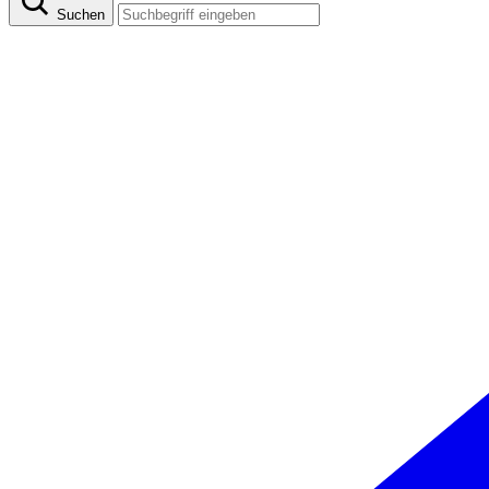
Suchen