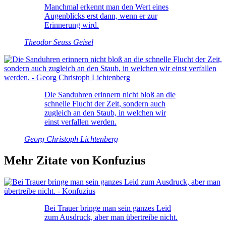
Manchmal erkennt man den Wert eines
Augenblicks erst dann, wenn er zur
Erinnerung wird.
Theodor Seuss Geisel
Die Sanduhren erinnern nicht bloß an die
schnelle Flucht der Zeit, sondern auch
zugleich an den Staub, in welchen wir
einst verfallen werden.
Georg Christoph Lichtenberg
Mehr Zitate von Konfuzius
Bei Trauer bringe man sein ganzes Leid
zum Ausdruck, aber man übertreibe nicht.