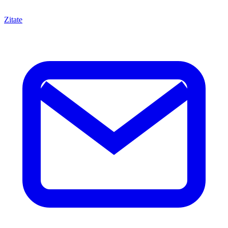
Zitate