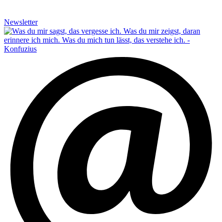
Newsletter