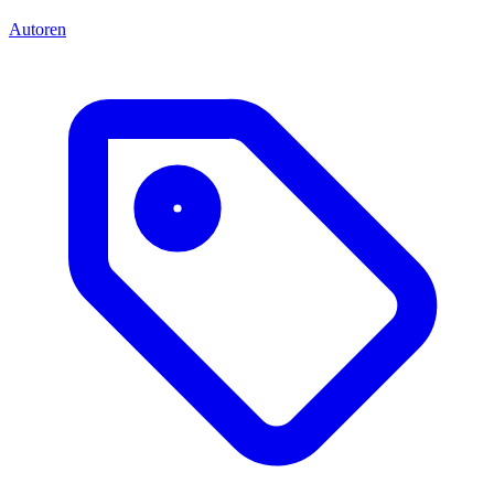
Autoren