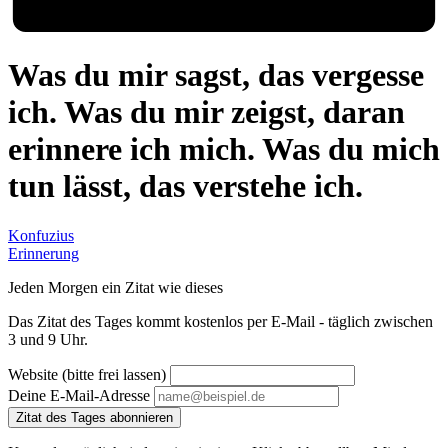
Was du mir sagst, das vergesse
ich. Was du mir zeigst, daran
erinnere ich mich. Was du mich
tun lässt, das verstehe ich.
Konfuzius
Erinnerung
Jeden Morgen ein Zitat wie dieses
Das Zitat des Tages kommt kostenlos per E-Mail - täglich zwischen
3 und 9 Uhr.
Website (bitte frei lassen)
Deine E-Mail-Adresse
Zitat des Tages abonnieren