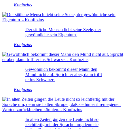
Konfuzius
Der sittliche Mensch liebt seine Seele, der
gewöhnliche sein Eigentum.
Konfuzius
Gewöhnlich bekommt dieser Mann den
Mund nicht auf. Spricht er aber, dann trifft
er ins Schwarze.
Konfuzius
In alten Zeiten gingen die Leute nicht so
leichtfertig mit der Sprache um, denn sie