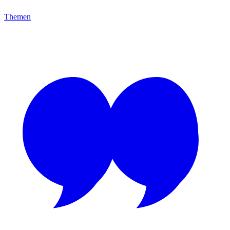
Themen