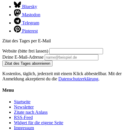
Bluesky
Mastodon
Telegram
Pinterest
Zitat des Tages per E-Mail
Website (bitte frei lassen)
Deine E-Mail-Adresse
Zitat des Tages abonnieren
Kostenlos, täglich, jederzeit mit einem Klick abbestellbar. Mit der
Anmeldung akzeptierst du die
Datenschutzerklärung
.
Menu
Startseite
Newsletter
Zitate nach Anlass
RSS-Feed
Widget für die eigene Seite
Impressum