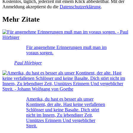
Kostenlos, täglich, jederzeit mit einem Klick abbestellbar. Mit der
Anmeldung akzeptierst du die
Datenschutzerklärung
.
Mehr Zitate
Für angenehme Erinnerungen muß man im
voraus sorgen.
Paul Hörbiger
Amerika, du hast es besser als unser
Kontinent, der alte. Hast keine verfallenen
Schlösser und keine Basalte. Dich stört
nicht im Innern, Zu lebendiger Zeit,
Unnützes Erinnern Und vergeblicher
Streit.