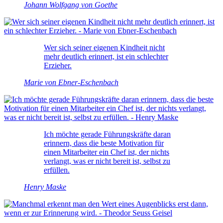
Johann Wolfgang von Goethe
Wer sich seiner eigenen Kindheit nicht
mehr deutlich erinnert, ist ein schlechter
Erzieher.
Marie von Ebner-Eschenbach
Ich möchte gerade Führungskräfte daran
erinnern, dass die beste Motivation für
einen Mitarbeiter ein Chef ist, der nichts
verlangt, was er nicht bereit ist, selbst zu
erfüllen.
Henry Maske