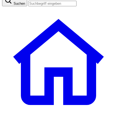
Suchen