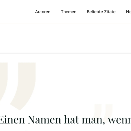
Autoren
Themen
Beliebte Zitate
Ne