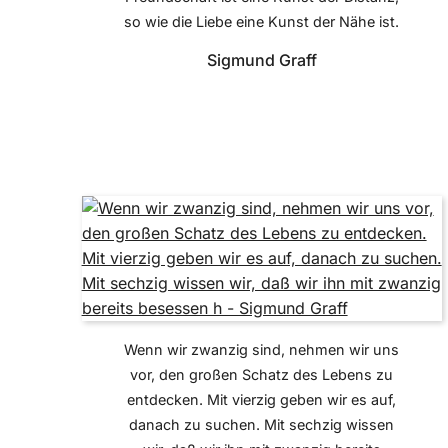
so wie die Liebe eine Kunst der Nähe ist.
Sigmund Graff
Wenn wir zwanzig sind, nehmen wir uns
vor, den großen Schatz des Lebens zu
entdecken. Mit vierzig geben wir es auf,
danach zu suchen. Mit sechzig wissen