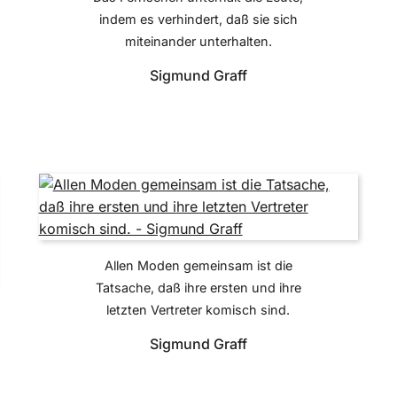
indem es verhindert, daß sie sich
miteinander unterhalten.
Sigmund Graff
Allen Moden gemeinsam ist die
Tatsache, daß ihre ersten und ihre
letzten Vertreter komisch sind.
Sigmund Graff