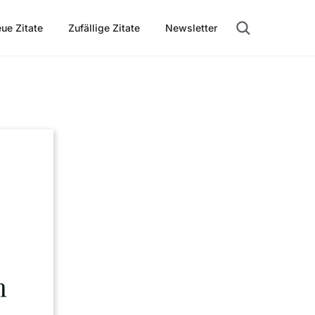
ue Zitate
Zufällige Zitate
Newsletter
Suche öffnen