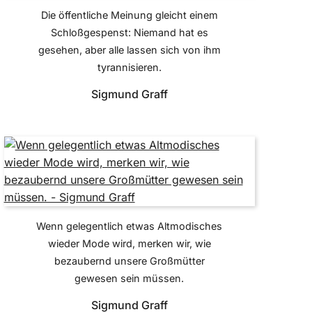
Die öffentliche Meinung gleicht einem
Schloßgespenst: Niemand hat es
gesehen, aber alle lassen sich von ihm
tyrannisieren.
Sigmund Graff
Wenn gelegentlich etwas Altmodisches
wieder Mode wird, merken wir, wie
bezaubernd unsere Großmütter
gewesen sein müssen.
Sigmund Graff