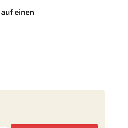
auf einen