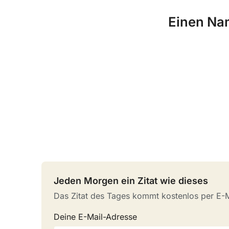
Einen Na
Jeden Morgen ein Zitat wie dieses
Das Zitat des Tages kommt kostenlos per E-Ma
Deine E-Mail-Adresse