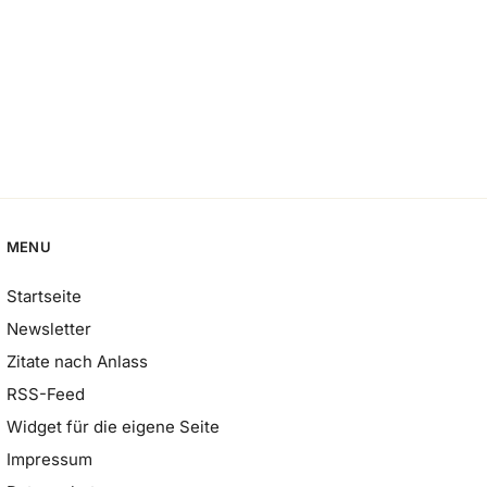
MENU
Startseite
Newsletter
Zitate nach Anlass
RSS-Feed
Widget für die eigene Seite
Impressum