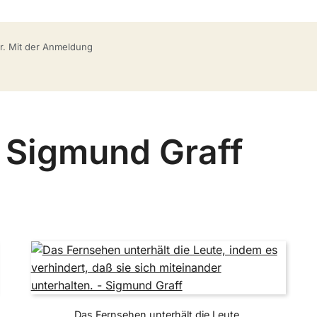
bar. Mit der Anmeldung
n Sigmund Graff
Das Fernsehen unterhält die Leute,