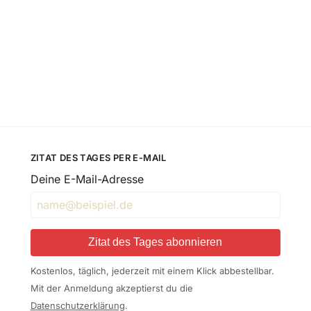
ZITAT DES TAGES PER E-MAIL
Deine E-Mail-Adresse
Zitat des Tages abonnieren
Kostenlos, täglich, jederzeit mit einem Klick abbestellbar.
Mit der Anmeldung akzeptierst du die
Datenschutzerklärung
.