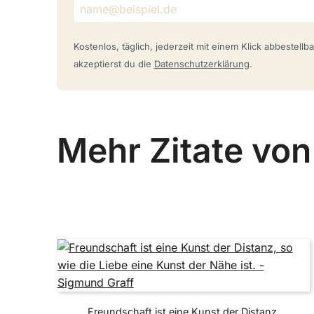
Kostenlos, täglich, jederzeit mit einem Klick abbestell
akzeptierst du die
Datenschutzerklärung
.
Mehr Zitate vo
Freundschaft ist eine Kunst der Distanz,